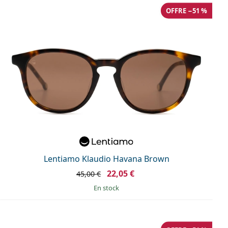
OFFRE −51 %
Lentiamo Klaudio Havana Brown
22,05 €
45,00 €
en stock