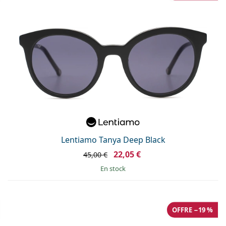
Lentiamo Tanya Deep Black
22,05 €
45,00 €
en stock
OFFRE −19 %