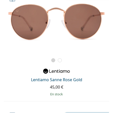
Lentiamo Sanne Rose Gold
45,00 €
en stock