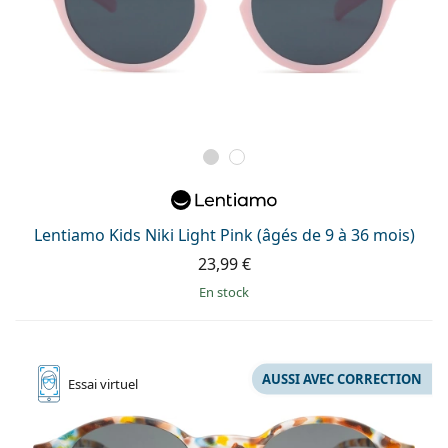
Lentiamo Kids Niki Light Pink (âgés de 9 à 36 mois)
23,99 €
en stock
AUSSI AVEC CORRECTION
Essai
virtuel