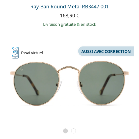
Ray-Ban Round Metal RB3447 001
168,90 €
Livraison gratuite
&
en stock
AUSSI AVEC CORRECTION
Essai
virtuel