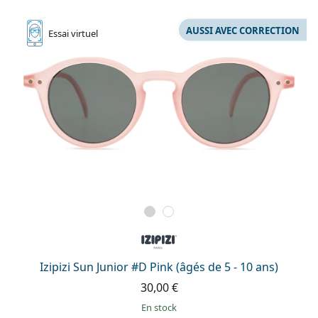
AUSSI AVEC CORRECTION
Essai
virtuel
Izipizi Sun Junior #D Pink (âgés de 5 - 10 ans)
30,00 €
en stock