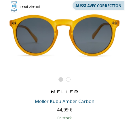
AUSSI AVEC CORRECTION
Essai
virtuel
Meller Kubu Amber Carbon
44,99 €
en stock