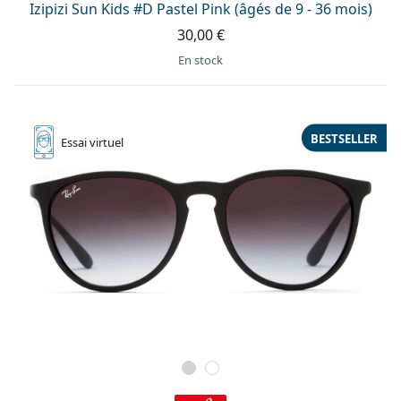
Izipizi Sun Kids #D Pastel Pink (âgés de 9 - 36 mois)
30,00 €
en stock
BESTSELLER
Essai
virtuel