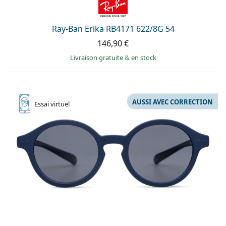
Ray-Ban Erika RB4171 622/8G 54
146,90 €
Livraison gratuite
&
en stock
AUSSI AVEC CORRECTION
Essai
virtuel