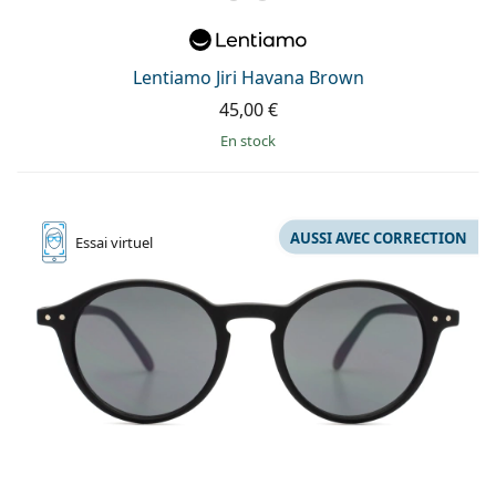
Lentiamo Jiri Havana Brown
45,00 €
en stock
AUSSI AVEC CORRECTION
Essai
virtuel