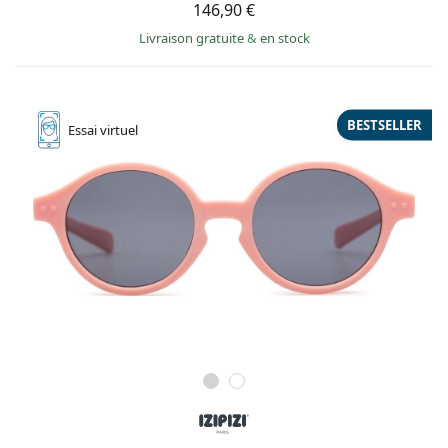
146,90 €
Livraison gratuite
&
en stock
BESTSELLER
Essai
virtuel