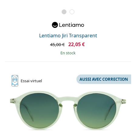
Lentiamo Jiri Transparent
22,05 €
45,00 €
en stock
AUSSI AVEC CORRECTION
Essai
virtuel