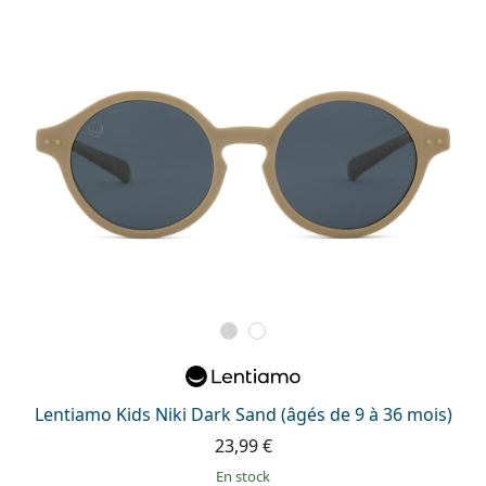
Lentiamo Kids Niki Dark Sand (âgés de 9 à 36 mois)
23,99 €
en stock