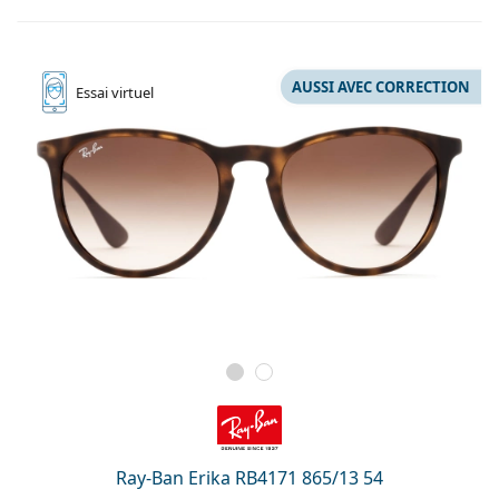
AUSSI AVEC CORRECTION
Essai
virtuel
Ray-Ban Erika RB4171 865/13 54