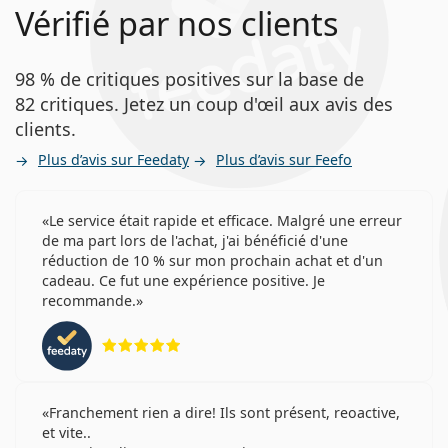
Vérifié par nos clients
98 % de critiques positives sur la base de
82 critiques. Jetez un coup d'œil aux avis des
clients.
Plus d’avis sur Feedaty
Plus d’avis sur Feefo
Le service était rapide et efficace. Malgré une erreur
de ma part lors de l'achat, j'ai bénéficié d'une
réduction de 10 % sur mon prochain achat et d'un
cadeau. Ce fut une expérience positive. Je
recommande.
évaluation 5 sur 5
Franchement rien a dire! Ils sont présent, reoactive,
et vite..