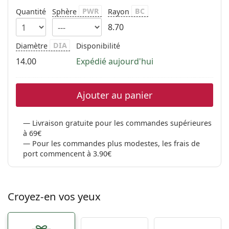
PWR
BC
Quantité
Sphère
Rayon
8.70
DIA
Diamètre
Disponibilité
14.00
Expédié aujourd'hui
Ajouter au panier
Livraison gratuite pour les commandes supérieures
à 69€
Pour les commandes plus modestes, les frais de
port commencent à 3.90€
Croyez-en vos yeux