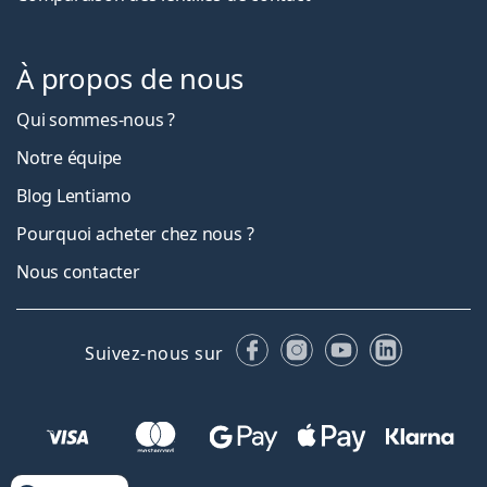
À propos de nous
Qui sommes-nous ?
Notre équipe
Blog Lentiamo
Pourquoi acheter chez nous ?
Nous contacter
Facebook
Instagram
YouTube
LinkedIn
Suivez-nous sur