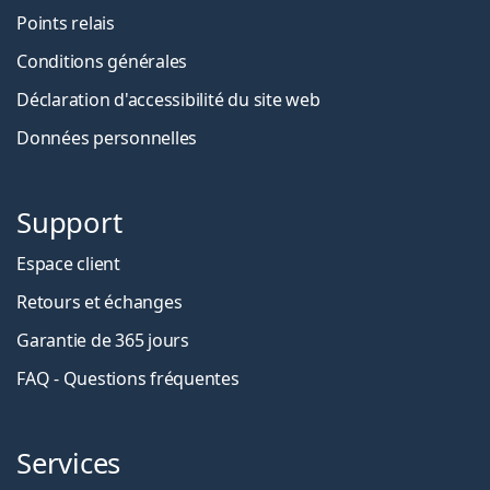
Points relais
Conditions générales
Déclaration d'accessibilité du site web
Données personnelles
Support
Espace client
Retours et échanges
Garantie de 365 jours
FAQ - Questions fréquentes
Services