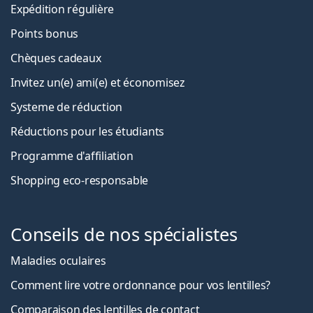
Expédition régulière
Points bonus
Chèques cadeaux
Invitez un(e) ami(e) et économisez
Systeme de réduction
Réductions pour les étudiants
Programme d'affiliation
Shopping eco-responsable
Conseils de nos spécialistes
Maladies oculaires
Comment lire votre ordonnance pour vos lentilles?
Comparaison des lentilles de contact