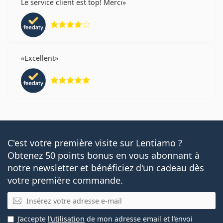
Le service client est top! Merci
évaluation 4 sur 5
Excellent
évaluation 5 sur 5
C'est votre première visite sur Lentiamo ?
Obtenez 50 points bonus en vous abonnant à
notre newsletter et bénéficiez d'un cadeau dès
votre première commande.
E-mail
J’accepte
l’utilisation
de mon adresse email et l’envoi