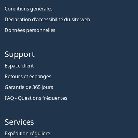
Conditions générales
Déclaration d'accessibilité du site web
Données personnelles
Support
Espace client
Retours et échanges
Garantie de 365 jours
FAQ - Questions fréquentes
Services
Expédition régulière