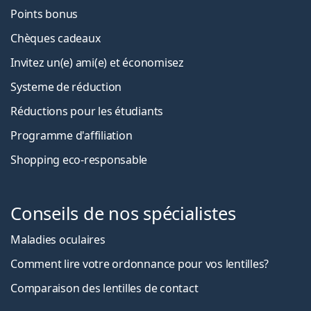
Points bonus
Chèques cadeaux
Invitez un(e) ami(e) et économisez
Systeme de réduction
Réductions pour les étudiants
Programme d'affiliation
Shopping eco-responsable
Conseils de nos spécialistes
Maladies oculaires
Comment lire votre ordonnance pour vos lentilles?
Comparaison des lentilles de contact