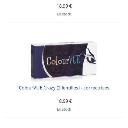
18,99 €
en stock
ColourVUE Crazy (2 lentilles) - correctrices
18,99 €
en stock