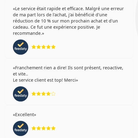
Le service était rapide et efficace. Malgré une erreur
de ma part lors de l'achat, j'ai bénéficié d'une
réduction de 10 % sur mon prochain achat et d'un
cadeau. Ce fut une expérience positive. Je
recommande.
évaluation 5 sur 5
Franchement rien a dire! Ils sont présent, reoactive,
et vite..
Le service client est top! Merci
évaluation 4 sur 5
Excellent
évaluation 5 sur 5