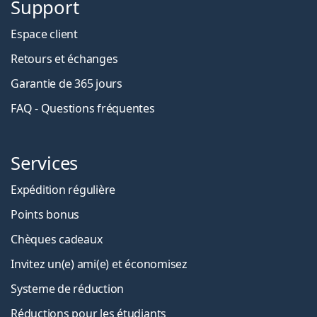
Support
Espace client
Retours et échanges
Garantie de 365 jours
FAQ - Questions fréquentes
Services
Expédition régulière
Points bonus
Chèques cadeaux
Invitez un(e) ami(e) et économisez
Systeme de réduction
Réductions pour les étudiants