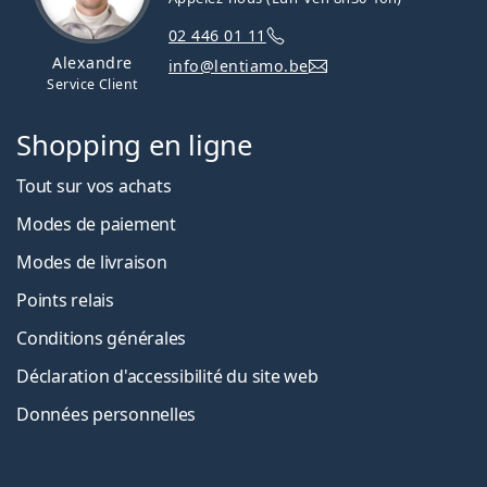
02 446 01 11
Alexandre
info@lentiamo.be
Service Client
Shopping en ligne
Tout sur vos achats
Modes de paiement
Modes de livraison
Points relais
Conditions générales
Déclaration d'accessibilité du site web
Données personnelles