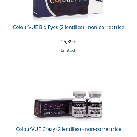
ColourVUE Big Eyes (2 lentilles) - non-correctrice
16,39 €
en stock
ColourVUE Crazy (2 lentilles) - non-correctrice