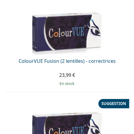
ColourVUE Fusion (2 lentilles) - correctrices
23,99 €
en stock
SUGGESTION