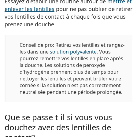
Essayez d'établir une routine autour de
mettre et
enlever les lentilles
pour ne pas oublier de retirer
vos lentilles de contact à chaque fois que vous
prenez une douche.
Conseil de pro:
Retirez vos lentilles et rangez-
les dans une
solution polyvalente
. Vous
pourrez remettre vos lentilles en place après
la douche. Les solutions de peroxyde
d'hydrogène prennent plus de temps pour
nettoyer les lentilles et peuvent brûler votre
cornée si la solution n'est pas correctement
neutralisée pendant une période prolongée.
Que se passe-t-il si vous vous
douchez avec des lentilles de