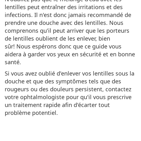
lentilles peut entraîner des irritations et des
infections. Il n'est donc jamais recommandé de
prendre une douche avec des lentilles. Nous
comprenons qu'il peut arriver que les porteurs
de lentilles oublient de les enlever, bien
sûr! Nous espérons donc que ce guide vous
aidera à garder vos yeux en sécurité et en bonne
santé.
Si vous avez oublié d'enlever vos lentilles sous la
douche et que des symptômes tels que des
rougeurs ou des douleurs persistent, contactez
votre ophtalmologiste pour qu'il vous prescrive
un traitement rapide afin d'écarter tout
problème potentiel.