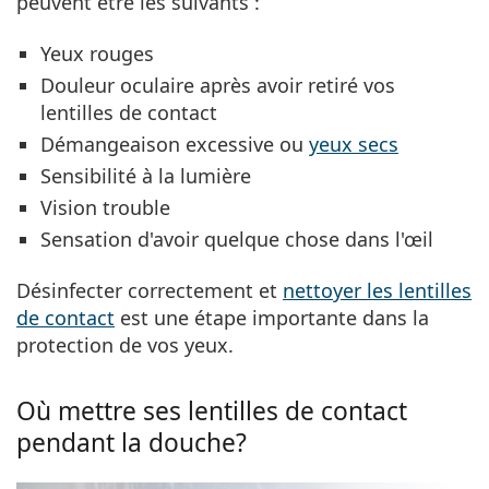
peuvent être les suivants :
Yeux rouges
Douleur oculaire après avoir retiré vos
lentilles de contact
Démangeaison excessive ou
yeux secs
Sensibilité à la lumière
Vision trouble
Sensation d'avoir quelque chose dans l'œil
Désinfecter correctement et
nettoyer les lentilles
de contact
est une étape importante dans la
protection de vos yeux.
Où mettre ses lentilles de contact
pendant la douche?