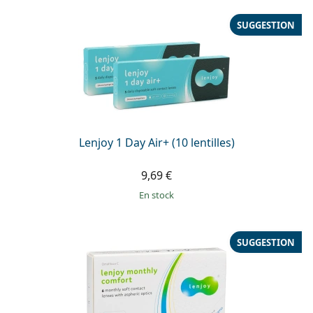
SUGGESTION
Lenjoy 1 Day Air+ (10 lentilles)
9,69 €
en stock
SUGGESTION