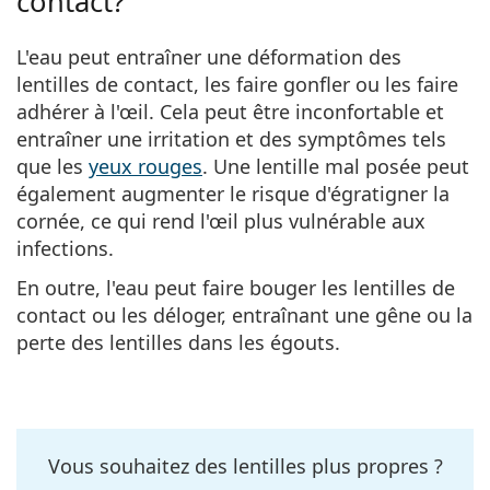
contact?
L'eau peut entraîner une déformation des
lentilles de contact, les faire gonfler ou les faire
adhérer à l'œil. Cela peut être inconfortable et
entraîner une irritation et des symptômes tels
que les
yeux rouges
. Une lentille mal posée peut
également augmenter le risque d'égratigner la
cornée, ce qui rend l'œil plus vulnérable aux
infections.
En outre, l'eau peut faire bouger les lentilles de
contact ou les déloger, entraînant une gêne ou la
perte des lentilles dans les égouts.
Vous souhaitez des lentilles plus propres ?