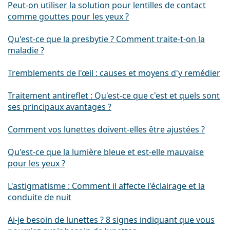
Peut-on utiliser la solution pour lentilles de contact
comme gouttes pour les yeux ?
Qu'est-ce que la presbytie ? Comment traite-t-on la
maladie ?
Tremblements de l'œil : causes et moyens d'y remédier
Traitement antireflet : Qu'est-ce que c'est et quels sont
ses principaux avantages ?
Comment vos lunettes doivent-elles être ajustées ?
Qu'est-ce que la lumière bleue et est-elle mauvaise
pour les yeux ?
L'astigmatisme : Comment il affecte l'éclairage et la
conduite de nuit
Ai-je besoin de lunettes ? 8 signes indiquant que vous