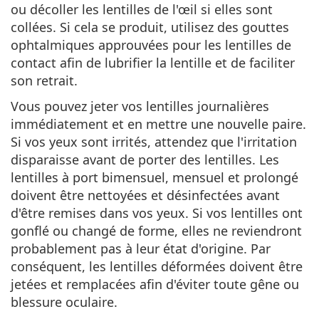
ou décoller les lentilles de l'œil si elles sont
collées. Si cela se produit, utilisez des gouttes
ophtalmiques approuvées pour les lentilles de
contact afin de lubrifier la lentille et de faciliter
son retrait.
Vous pouvez jeter vos lentilles journalières
immédiatement et en mettre une nouvelle paire.
Si vos yeux sont irrités, attendez que l'irritation
disparaisse avant de porter des lentilles. Les
lentilles à port bimensuel, mensuel et prolongé
doivent être nettoyées et désinfectées avant
d'être remises dans vos yeux. Si vos lentilles ont
gonflé ou changé de forme, elles ne reviendront
probablement pas à leur état d'origine. Par
conséquent, les lentilles déformées doivent être
jetées et remplacées afin d'éviter toute gêne ou
blessure oculaire.