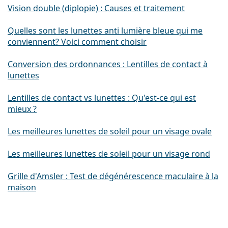
Vision double (diplopie) : Causes et traitement
Quelles sont les lunettes anti lumière bleue qui me
conviennent? Voici comment choisir
Conversion des ordonnances : Lentilles de contact à
lunettes
Lentilles de contact vs lunettes : Qu'est-ce qui est
mieux ?
Les meilleures lunettes de soleil pour un visage ovale
Les meilleures lunettes de soleil pour un visage rond
Grille d'Amsler : Test de dégénérescence maculaire à la
maison