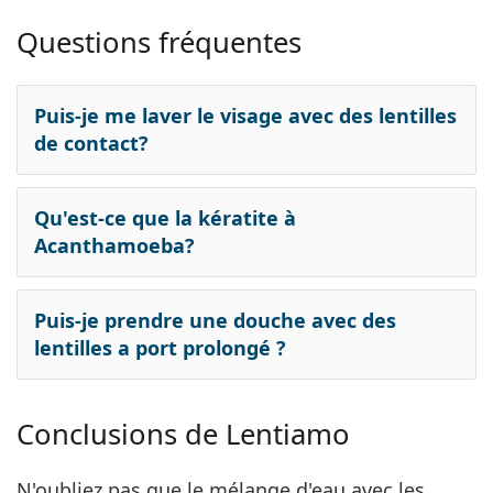
Questions fréquentes
Puis-je me laver le visage avec des lentilles
de contact?
Qu'est-ce que la kératite à
Acanthamoeba?
Puis-je prendre une douche avec des
lentilles a port prolongé ?
Conclusions de Lentiamo
N'oubliez pas que le mélange d'eau avec les