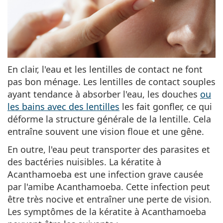
En clair, l'eau et les lentilles de contact ne font
pas bon ménage. Les lentilles de contact souples
ayant tendance à absorber l'eau, les douches
ou
les bains avec des lentilles
les fait gonfler, ce qui
déforme la structure générale de la lentille. Cela
entraîne souvent une vision floue et une gêne.
En outre, l'eau peut transporter des parasites et
des bactéries nuisibles. La kératite à
Acanthamoeba est une infection grave causée
par l'amibe Acanthamoeba. Cette infection peut
être très nocive et entraîner une perte de vision.
Les symptômes de la kératite à Acanthamoeba