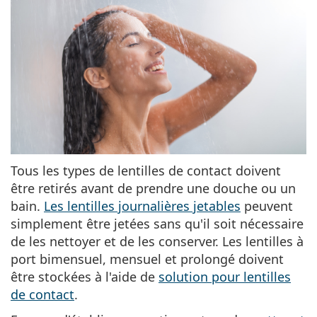
Tous les types de lentilles de contact doivent
être retirés avant de prendre une douche ou un
bain.
Les lentilles journalières jetables
peuvent
simplement être jetées sans qu'il soit nécessaire
de les nettoyer et de les conserver. Les lentilles à
port bimensuel, mensuel et prolongé doivent
être stockées à l'aide de
solution pour lentilles
de contact
.