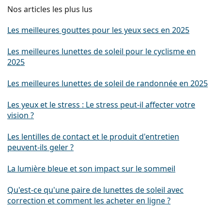
Nos articles les plus lus
Les meilleures gouttes pour les yeux secs en 2025
Les meilleures lunettes de soleil pour le cyclisme en
2025
Les meilleures lunettes de soleil de randonnée en 2025
Les yeux et le stress : Le stress peut-il affecter votre
vision ?
Les lentilles de contact et le produit d'entretien
peuvent-ils geler ?
La lumière bleue et son impact sur le sommeil
Qu'est-ce qu'une paire de lunettes de soleil avec
correction et comment les acheter en ligne ?