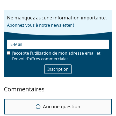
Ne manquez aucune information importante.
Abonnez vous à notre newsletter !
J’accepte
l’utilisation
de mon adresse email et
l’envoi d’offres commerciales
E-mail
Commentaires
Aucune question