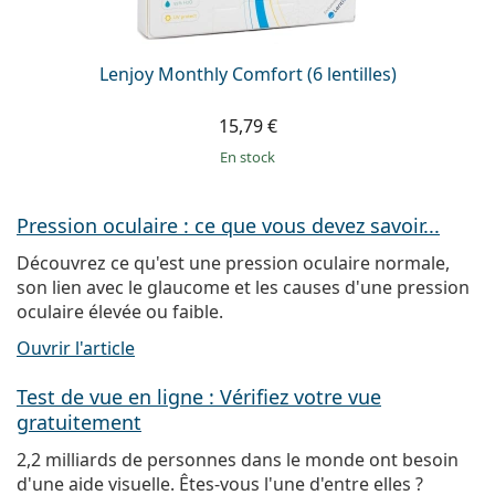
Lenjoy Monthly Comfort (6 lentilles)
15,79 €
en stock
Pression oculaire : ce que vous devez savoir...
Découvrez ce qu'est une pression oculaire normale,
son lien avec le glaucome et les causes d'une pression
oculaire élevée ou faible.
Ouvrir l'article
Test de vue en ligne : Vérifiez votre vue
gratuitement
2,2 milliards de personnes dans le monde ont besoin
d'une aide visuelle. Êtes-vous l'une d'entre elles ?