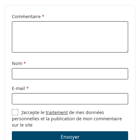
Commentaire
*
Nom
*
E-mail
*
J’accepte le
traitement
de mes données
personnelles et la publication de mon commentaire
sur le site
Envoyer