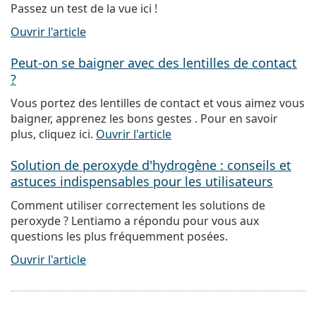
Passez un test de la vue ici !
Ouvrir l'article
Peut-on se baigner avec des lentilles de contact
?
Vous portez des lentilles de contact et vous aimez vous
baigner, apprenez les bons gestes . Pour en savoir
plus, cliquez ici.
Ouvrir l'article
Solution de peroxyde d'hydrogène : conseils et
astuces indispensables pour les utilisateurs
Comment utiliser correctement les solutions de
peroxyde ? Lentiamo a répondu pour vous aux
questions les plus fréquemment posées.
Ouvrir l'article