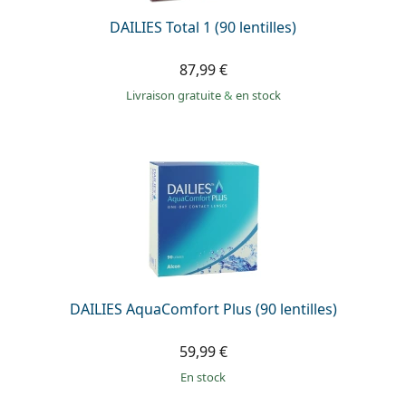
DAILIES Total 1 (90 lentilles)
87,99 €
Livraison gratuite
&
en stock
DAILIES AquaComfort Plus (90 lentilles)
59,99 €
en stock