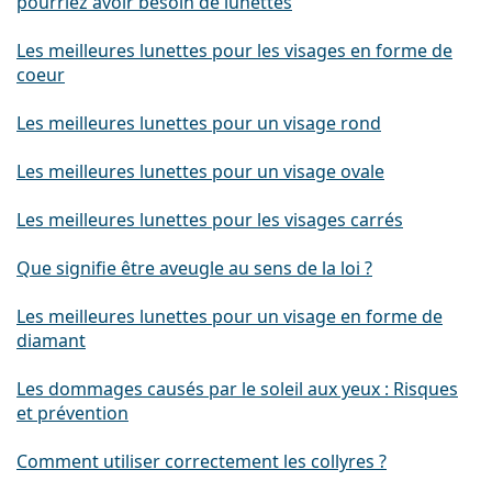
pourriez avoir besoin de lunettes
Les meilleures lunettes pour les visages en forme de
coeur
Les meilleures lunettes pour un visage rond
Les meilleures lunettes pour un visage ovale
Les meilleures lunettes pour les visages carrés
Que signifie être aveugle au sens de la loi ?
Les meilleures lunettes pour un visage en forme de
diamant
Les dommages causés par le soleil aux yeux : Risques
et prévention
Comment utiliser correctement les collyres ?