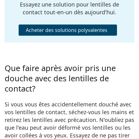
Essayez une solution pour lentilles de
contact tout-en-un dès aujourd'hui.
Acheter des solutions polyvalentes
Que faire après avoir pris une
douche avec des lentilles de
contact?
Si vous vous êtes accidentellement douché avec
vos lentilles de contact, séchez-vous les mains et
retirez les lentilles avec précaution. N'oubliez pas
que l'eau peut avoir déformé vos lentilles ou les
avoir collées à vos yeux. Essayez de ne pas tirer