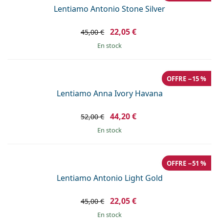
Lentiamo Antonio Stone Silver
22,05 €
45,00 €
en stock
OFFRE −15 %
Lentiamo Anna Ivory Havana
44,20 €
52,00 €
en stock
OFFRE −51 %
Lentiamo Antonio Light Gold
22,05 €
45,00 €
en stock