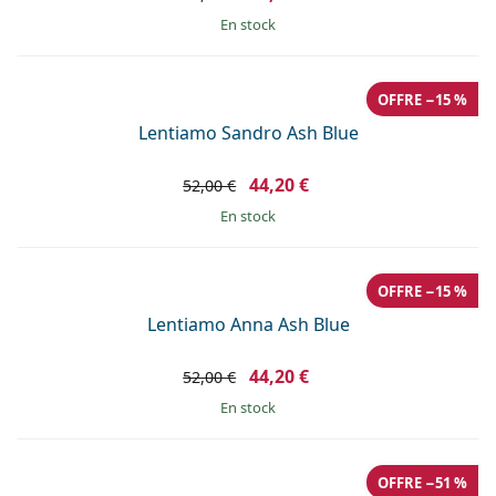
en stock
OFFRE −15 %
Lentiamo Sandro Ash Blue
44,20 €
52,00 €
en stock
OFFRE −15 %
Lentiamo Anna Ash Blue
44,20 €
52,00 €
en stock
OFFRE −51 %