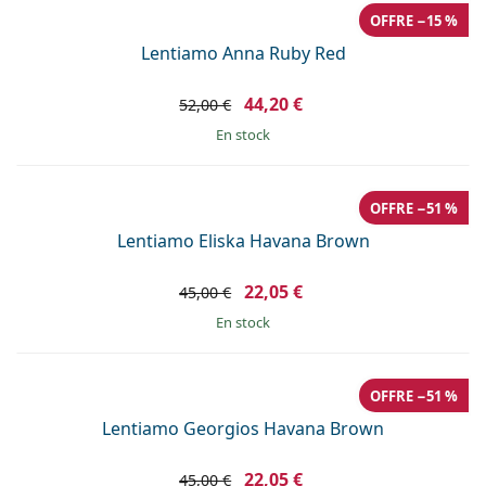
OFFRE −15 %
Lentiamo Anna Ruby Red
44,20 €
52,00 €
en stock
OFFRE −51 %
Lentiamo Eliska Havana Brown
22,05 €
45,00 €
en stock
OFFRE −51 %
Lentiamo Georgios Havana Brown
22,05 €
45,00 €