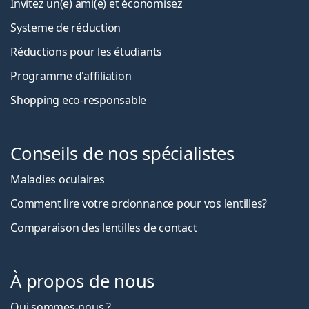
Invitez un(e) ami(e) et économisez
Systeme de réduction
Réductions pour les étudiants
Programme d'affiliation
Shopping eco-responsable
Conseils de nos spécialistes
Maladies oculaires
Comment lire votre ordonnance pour vos lentilles?
Comparaison des lentilles de contact
À propos de nous
Qui sommes-nous ?