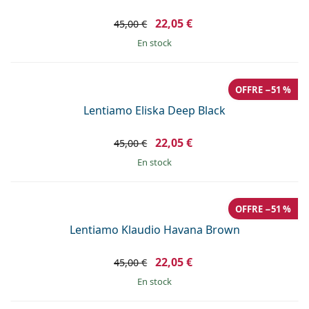
22,05 €
45,00 €
en stock
OFFRE −51 %
Lentiamo Eliska Deep Black
22,05 €
45,00 €
en stock
OFFRE −51 %
Lentiamo Klaudio Havana Brown
22,05 €
45,00 €
en stock