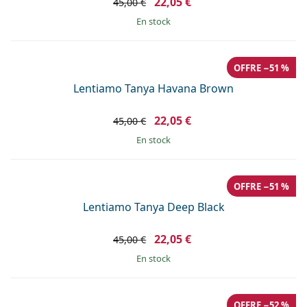
22,05 €
45,00 €
en stock
OFFRE −51 %
Lentiamo Tanya Havana Brown
22,05 €
45,00 €
en stock
OFFRE −51 %
Lentiamo Tanya Deep Black
22,05 €
45,00 €
en stock
OFFRE −52 %