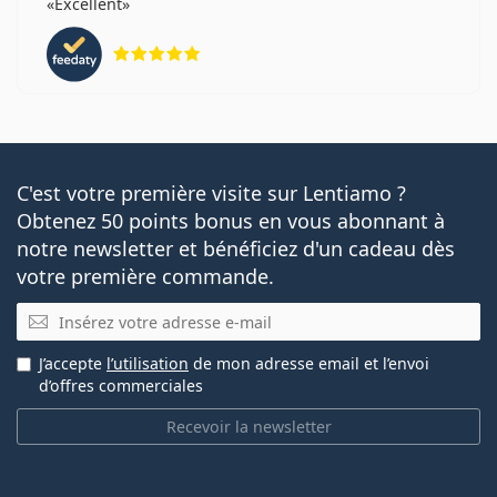
Excellent
évaluation 5 sur 5
C'est votre première visite sur Lentiamo ?
Obtenez 50 points bonus en vous abonnant à
notre newsletter et bénéficiez d'un cadeau dès
votre première commande.
E-mail
J’accepte
l’utilisation
de mon adresse email et l’envoi
d’offres commerciales
Recevoir la newsletter