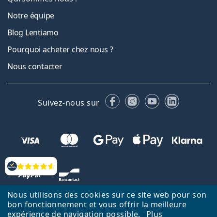
Notre équipe
Blog Lentiamo
Pourquoi acheter chez nous ?
Nous contacter
Facebook
Instagram
YouTube
LinkedIn
Suivez-nous sur
Évaluation
Nous utilisons des cookies sur ce site web pour son
bon fonctionnement et vous offrir la meilleure
expérience de navigation possible.
Plus