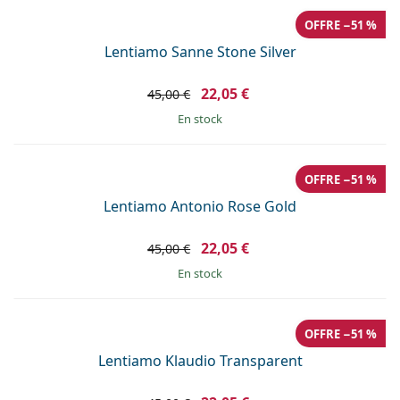
OFFRE −51 %
Lentiamo Sanne Stone Silver
22,05 €
45,00 €
en stock
OFFRE −51 %
Lentiamo Antonio Rose Gold
22,05 €
45,00 €
en stock
OFFRE −51 %
Lentiamo Klaudio Transparent