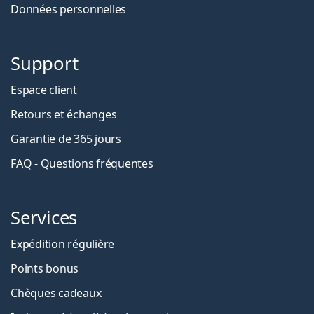
Données personnelles
Support
Espace client
Retours et échanges
Garantie de 365 jours
FAQ - Questions fréquentes
Services
Expédition régulière
Points bonus
Chèques cadeaux