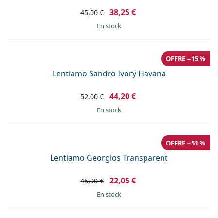
38,25 €
45,00 €
en stock
OFFRE −15 %
Lentiamo Sandro Ivory Havana
44,20 €
52,00 €
en stock
OFFRE −51 %
Lentiamo Georgios Transparent
22,05 €
45,00 €
en stock