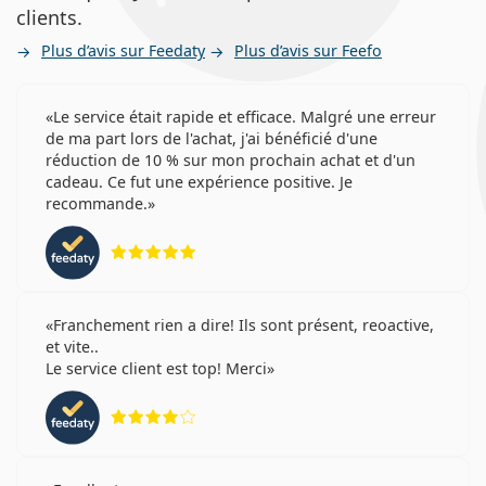
clients.
Plus d’avis sur Feedaty
Plus d’avis sur Feefo
Le service était rapide et efficace. Malgré une erreur
de ma part lors de l'achat, j'ai bénéficié d'une
réduction de 10 % sur mon prochain achat et d'un
cadeau. Ce fut une expérience positive. Je
recommande.
évaluation 5 sur 5
Franchement rien a dire! Ils sont présent, reoactive,
et vite..
Le service client est top! Merci
évaluation 4 sur 5