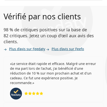
Vérifié par nos clients
98 % de critiques positives sur la base de
82 critiques. Jetez un coup d'œil aux avis des
clients.
Plus d’avis sur Feedaty
Plus d’avis sur Feefo
Le service était rapide et efficace. Malgré une erreur
de ma part lors de l'achat, j'ai bénéficié d'une
réduction de 10 % sur mon prochain achat et d'un
cadeau. Ce fut une expérience positive. Je
recommande.
évaluation 5 sur 5