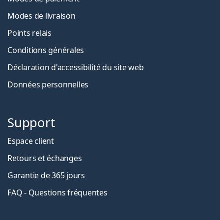
Modes de livraison
Points relais
Conditions générales
Déclaration d'accessibilité du site web
Données personnelles
Support
Espace client
Retours et échanges
Garantie de 365 jours
FAQ - Questions fréquentes