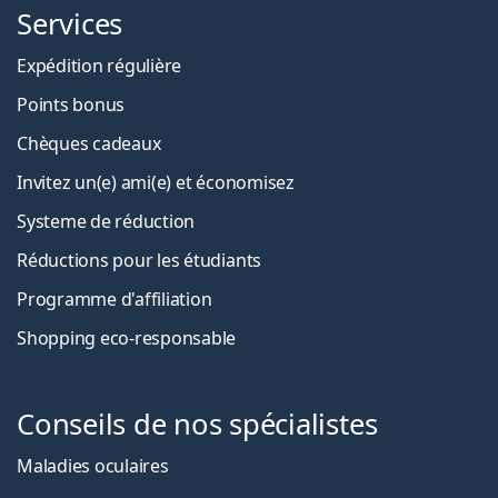
Services
Expédition régulière
Points bonus
Chèques cadeaux
Invitez un(e) ami(e) et économisez
Systeme de réduction
Réductions pour les étudiants
Programme d'affiliation
Shopping eco-responsable
Conseils de nos spécialistes
Maladies oculaires