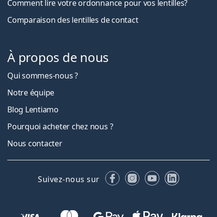
Comment lire votre ordonnance pour vos lentilles?
Comparaison des lentilles de contact
À propos de nous
Qui sommes-nous ?
Notre équipe
Blog Lentiamo
Pourquoi acheter chez nous ?
Nous contacter
Facebook
Instagram
YouTube
LinkedIn
Suivez-nous sur