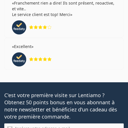
Franchement rien a dire! Ils sont présent, reoactive,
et vite..
Le service client est top! Merci
évaluation 4 sur 5
Excellent
évaluation 5 sur 5
C'est votre première visite sur Lentiamo ?
Obtenez 50 points bonus en vous abonnant à
notre newsletter et bénéficiez d'un cadeau dès
votre première commande.
E-mail