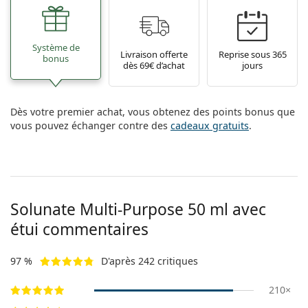
Système de
Livraison offerte
Reprise sous 365
bonus
dès 69€ d’achat
jours
Dès votre premier achat, vous obtenez des points bonus que
vous pouvez échanger contre des
cadeaux gratuits
.
Solunate Multi-Purpose 50 ml avec
étui commentaires
97 %
D'après 242 critiques
210×