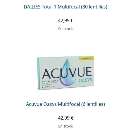
DAILIES Total 1 Multifocal (30 lentilles)
42,99 €
en stock
Acuvue Oasys Multifocal (6 lentilles)
42,99 €
en stock