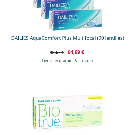
DAILIES AquaComfort Plus Multifocal (90 lentilles)
94,99 €
98,67 €
Livraison gratuite
&
en stock