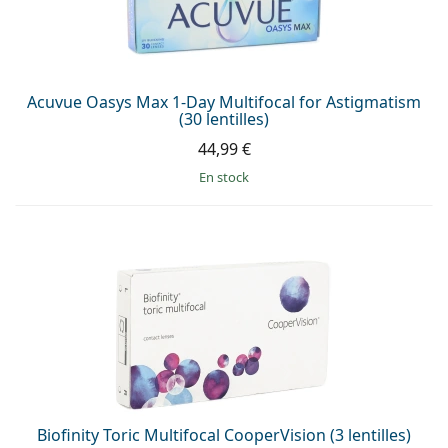
Acuvue Oasys Max 1-Day Multifocal for Astigmatism
(30 lentilles)
44,99 €
en stock
Biofinity Toric Multifocal CooperVision (3 lentilles)