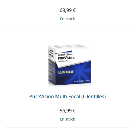
68,99 €
en stock
PureVision Multi-Focal (6 lentilles)
56,99 €
en stock