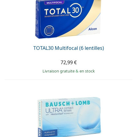
TOTAL30 Multifocal (6 lentilles)
72,99 €
Livraison gratuite
&
en stock