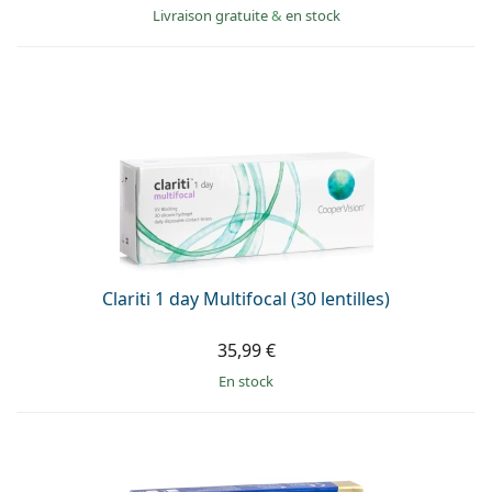
Livraison gratuite
&
en stock
Clariti 1 day Multifocal (30 lentilles)
35,99 €
en stock