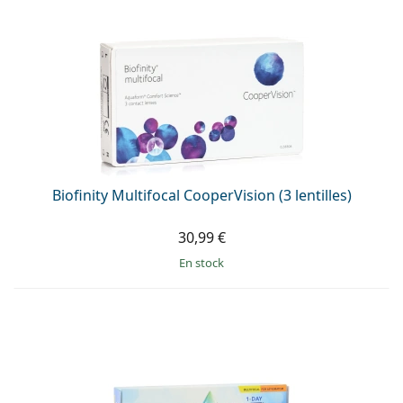
Biofinity Multifocal CooperVision (3 lentilles)
30,99 €
en stock