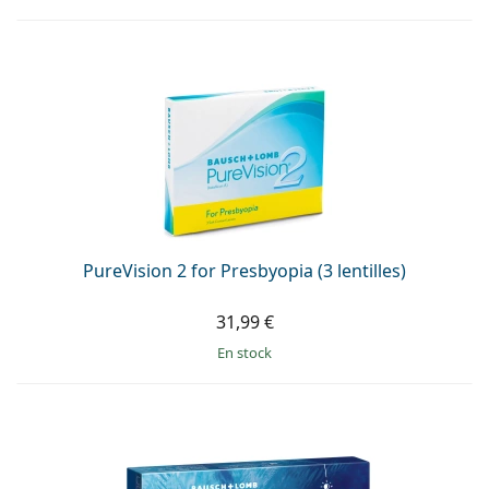
PureVision 2 for Presbyopia (3 lentilles)
31,99 €
en stock