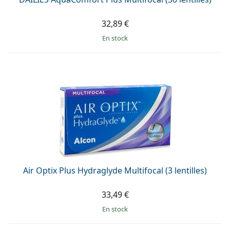
32,89 €
en stock
Air Optix Plus Hydraglyde Multifocal (3 lentilles)
33,49 €
en stock