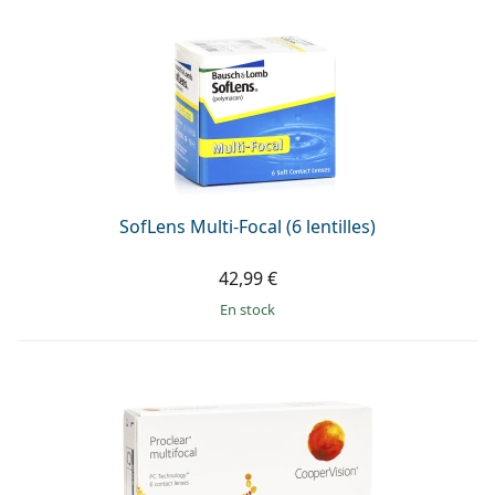
SofLens Multi-Focal (6 lentilles)
42,99 €
en stock