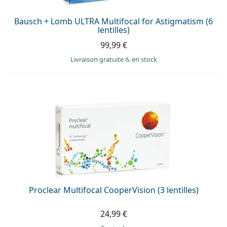
Bausch + Lomb ULTRA Multifocal for Astigmatism (6
lentilles)
99,99 €
Livraison gratuite
&
en stock
Proclear Multifocal CooperVision (3 lentilles)
24,99 €