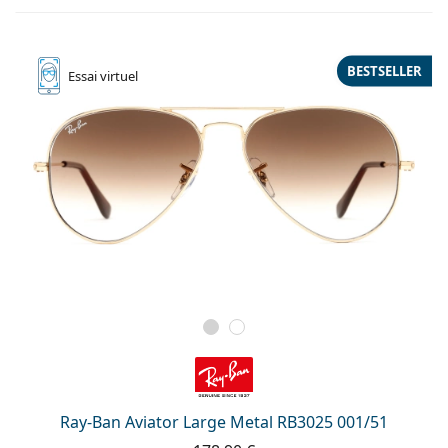
BESTSELLER
Essai
virtuel
Ray-Ban Aviator Large Metal RB3025 001/51