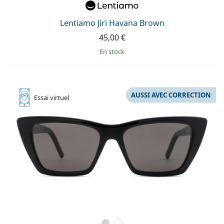
Lentiamo Jiri Havana Brown
45,00 €
en stock
AUSSI AVEC CORRECTION
Essai
virtuel