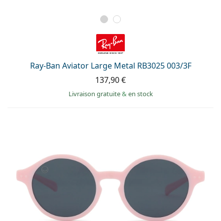
Ray-Ban Aviator Large Metal RB3025 003/3F
137,90 €
Livraison gratuite
&
en stock