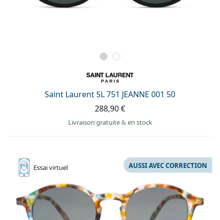
Saint Laurent SL 751 JEANNE 001 50
288,90 €
Livraison gratuite
&
en stock
AUSSI AVEC CORRECTION
Essai
virtuel