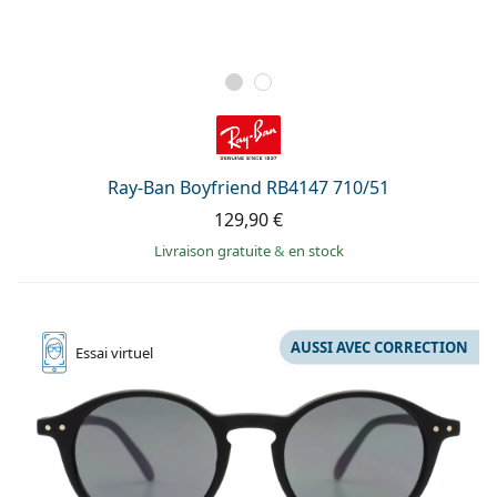
Ray-Ban Boyfriend RB4147 710/51
129,90 €
Livraison gratuite
&
en stock
AUSSI AVEC CORRECTION
Essai
virtuel