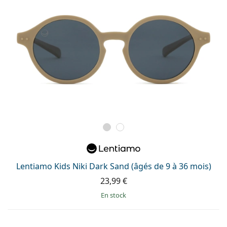
Lentiamo Kids Niki Dark Sand (âgés de 9 à 36 mois)
23,99 €
en stock