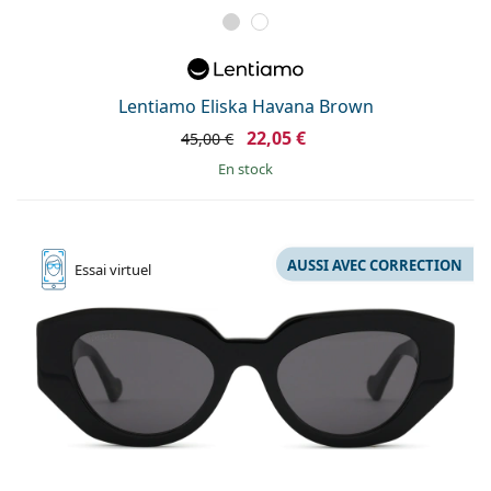
Lentiamo Eliska Havana Brown
22,05 €
45,00 €
en stock
AUSSI AVEC CORRECTION
Essai
virtuel