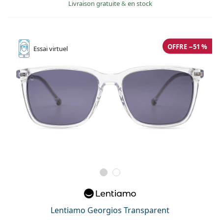
Livraison gratuite
&
en stock
OFFRE −51 %
Essai
virtuel
Lentiamo Georgios Transparent