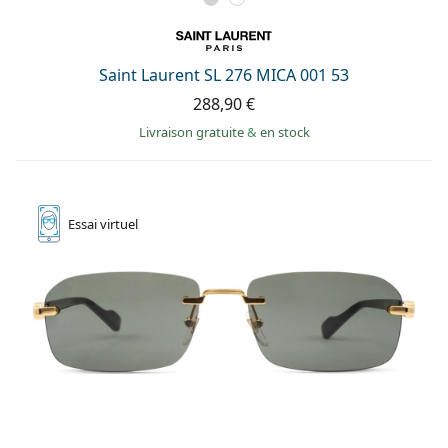
Saint Laurent SL 276 MICA 001 53
288,90 €
Livraison gratuite
&
en stock
Essai
virtuel