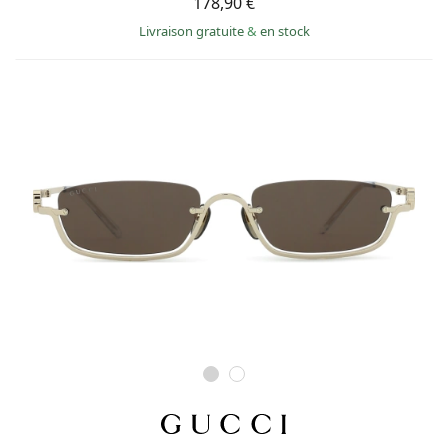
178,90 €
Livraison gratuite
&
en stock