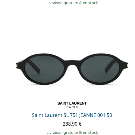
Livraison gratuite
&
en stock
Saint Laurent SL 751 JEANNE 001 50
288,90 €
Livraison gratuite
&
en stock