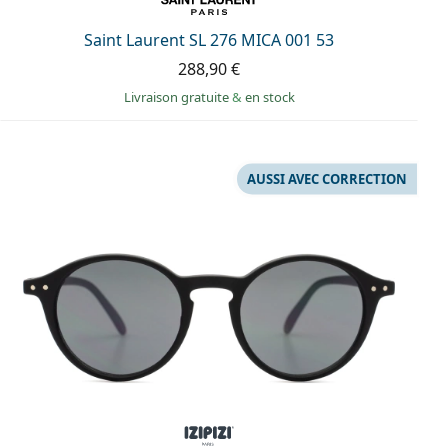
Saint Laurent SL 276 MICA 001 53
288,90 €
Livraison gratuite
&
en stock
AUSSI AVEC CORRECTION