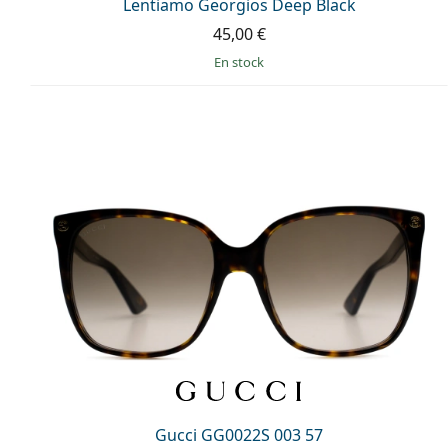
Lentiamo Georgios Deep Black
45,00 €
en stock
Gucci GG0022S 003 57