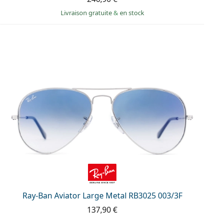
Livraison gratuite
&
en stock
Ray-Ban Aviator Large Metal RB3025 003/3F
137,90 €