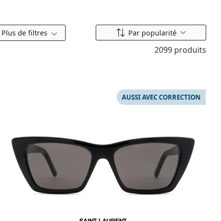
Classer par
Plus de filtres
Par popularité
2099 produits
AUSSI AVEC CORRECTION