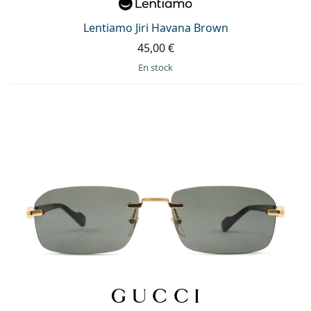
Lentiamo Jiri Havana Brown
45,00 €
en stock