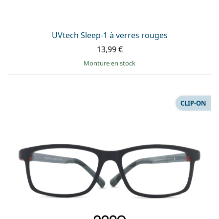
UVtech Sleep-1 à verres rouges
13,99 €
Monture en stock
CLIP-ON