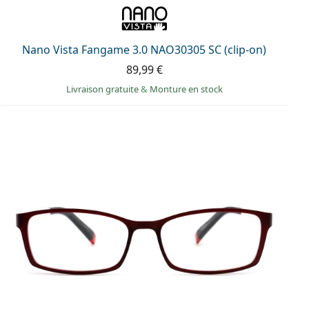
Nano Vista Fangame 3.0 NAO30305 SC (clip-on)
89,99 €
Livraison gratuite
&
Monture en stock