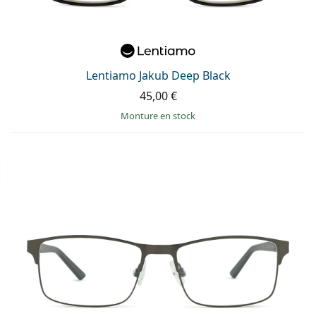
Lentiamo Jakub Deep Black
45,00 €
Monture en stock