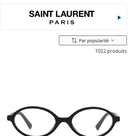
Saint Laurent
Classer par
Par popularité
1022 produits