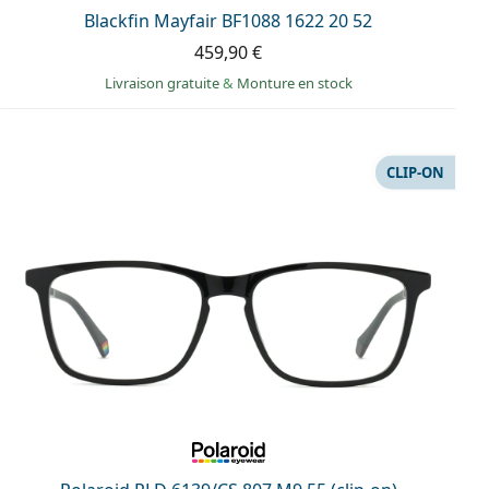
Blackfin Mayfair BF1088 1622 20 52
459,90 €
Livraison gratuite
&
Monture en stock
CLIP-ON