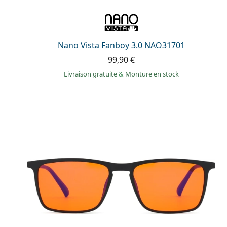
Nano Vista Fanboy 3.0 NAO31701
99,90 €
Livraison gratuite
&
Monture en stock