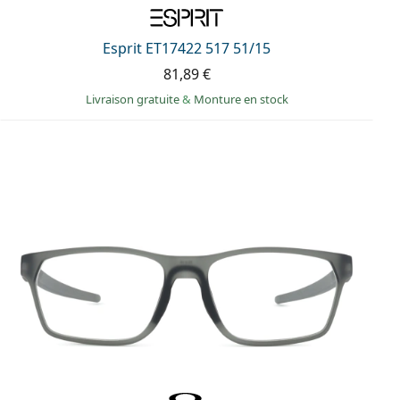
Esprit ET17422 517 51/15
81,89 €
Livraison gratuite
&
Monture en stock