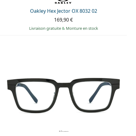
Oakley Hex Jector OX 8032 02
169,90 €
Livraison gratuite
&
Monture en stock