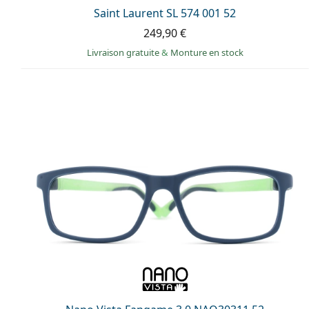
Saint Laurent SL 574 001 52
249,90 €
Livraison gratuite
&
Monture en stock