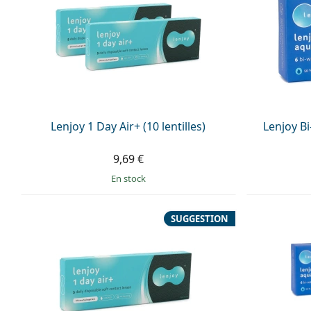
Lenjoy 1 Day Air+ (10 lentilles)
Lenjoy Bi
9,69 €
en stock
SUGGESTION