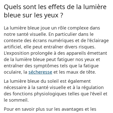
Quels sont les effets de la lumière
bleue sur les yeux ?
La lumière bleue joue un rôle complexe dans
notre santé visuelle. En particulier dans le
contexte des écrans numériques et de l'éclairage
artificiel, elle peut entraîner divers risques.
L'exposition prolongée à des appareils émettant
de la lumière bleue peut fatiguer nos yeux et
entraîner des symptômes tels que la
fatigue
oculaire, la
sécheresse
et les maux de tête
.
La lumière bleue du soleil est également
nécessaire à la santé visuelle et à la régulation
des fonctions physiologiques
telles que l'éveil et
le sommeil.
Pour en savoir plus sur les avantages et les