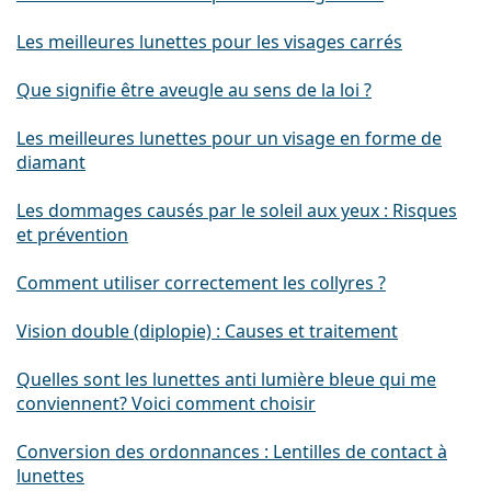
Les meilleures lunettes pour les visages carrés
Que signifie être aveugle au sens de la loi ?
Les meilleures lunettes pour un visage en forme de
diamant
Les dommages causés par le soleil aux yeux : Risques
et prévention
Comment utiliser correctement les collyres ?
Vision double (diplopie) : Causes et traitement
Quelles sont les lunettes anti lumière bleue qui me
conviennent? Voici comment choisir
Conversion des ordonnances : Lentilles de contact à
lunettes