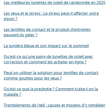
Les meilleures lunettes de soleil de randonnée en 2025
Les yeux et le stress : Le stress peut-il affecter votre
vision ?
Les lentilles de contact et le produit d'entretien
peuvent-ils geler ?
La lumière bleue et son impact sur le sommeil
Qu'est-ce qu'une paire de lunettes de soleil avec
correction et comment les acheter en ligne ?
Peut-on utiliser la solution pour lentilles de contact
comme gouttes pour les yeux ?
Qu'est-ce que la presbytie ? Comment traite-t-on la
maladie ?
Tremblements de l'œil : causes et moyens d'y remédier