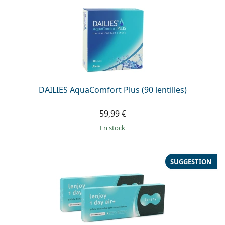
DAILIES AquaComfort Plus (90 lentilles)
59,99 €
en stock
SUGGESTION