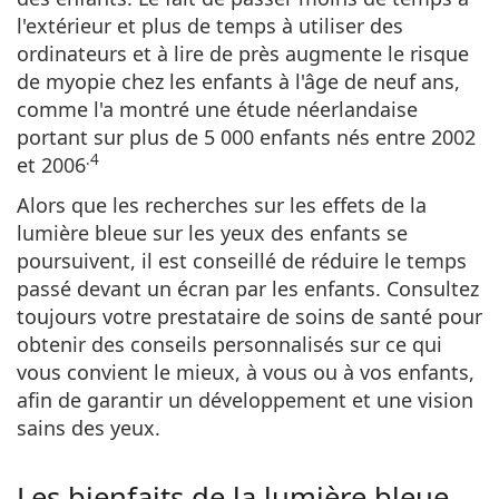
l'extérieur et plus de temps à utiliser des
ordinateurs et à lire de près augmente le risque
de myopie chez les enfants
à l'âge de neuf ans,
comme l'a montré une étude néerlandaise
portant sur plus de 5 000 enfants nés entre 2002
.4
et 2006
Alors que les recherches sur les effets de la
lumière bleue sur les yeux des enfants se
poursuivent, il est conseillé de réduire le temps
passé devant un écran par les enfants. Consultez
toujours votre prestataire de soins de santé pour
obtenir des conseils personnalisés sur ce qui
vous convient le mieux, à vous ou à vos enfants,
afin de garantir un développement et une vision
sains des yeux.
Les bienfaits de la lumière bleue