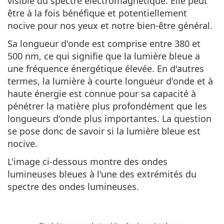
visible
du spectre électromagnétique
.
Elle peut
être à la fois bénéfique et potentiellement
nocive pour nos yeux et notre bien-être général.
Sa longueur d'onde est comprise entre 380 et
500 nm, ce qui signifie que la lumière bleue a
une
fréquence énergétique élevée.
En d'autres
termes, la lumière à courte longueur d'onde et à
haute énergie est connue pour sa capacité à
pénétrer la matière plus profondément que les
longueurs d'onde plus importantes. La question
se pose donc de savoir si la lumière bleue est
nocive.
L'image ci-dessous montre des ondes
lumineuses bleues à l'une des extrémités du
spectre des ondes lumineuses.