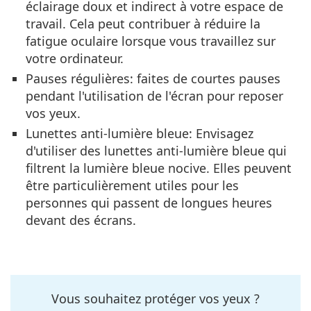
éclairage doux et indirect à votre espace de
travail. Cela peut contribuer à réduire la
fatigue oculaire lorsque vous travaillez sur
votre ordinateur.
Pauses régulières
: faites de courtes pauses
pendant l'utilisation de l'écran pour reposer
vos yeux.
Lunettes anti-lumière bleue
: Envisagez
d'utiliser des lunettes anti-lumière bleue qui
filtrent la lumière bleue nocive. Elles peuvent
être particulièrement utiles pour les
personnes qui passent de longues heures
devant des écrans.
Vous souhaitez protéger vos yeux ?