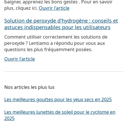
baigner, apprenez les bons gestes . Pour en savoir
plus, cliquez ici.
Ouvrir l'article
Solution de peroxyde d'hydrogène : conseils et
astuces indispensables pour les utilisateurs
Comment utiliser correctement les solutions de
peroxyde ? Lentiamo a répondu pour vous aux
questions les plus fréquemment posées.
Ouvrir l'article
Nos articles les plus lus
Les meilleures gouttes pour les yeux secs en 2025
Les meilleures lunettes de soleil pour le cyclisme en
2025