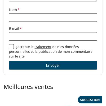
Nom
*
E-mail
*
J’accepte le
traitement
de mes données
personnelles et la publication de mon commentaire
sur le site
Envoyer
Meilleures ventes
SUGGESTION