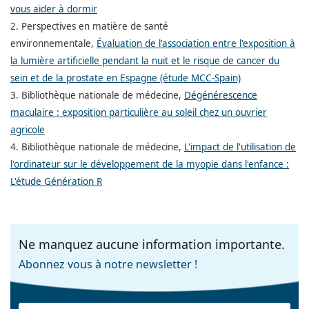
vous aider à dormir
2. Perspectives en matière de santé
environnementale,
Évaluation de l'association entre l'exposition à
la lumière artificielle pendant la nuit et le risque de cancer du
sein et de la prostate en Espagne (étude MCC-Spain)
3. Bibliothèque nationale de médecine,
Dégénérescence
maculaire : exposition particulière au soleil chez un ouvrier
agricole
4. Bibliothèque nationale de médecine,
L'impact de l'utilisation de
l'ordinateur sur le développement de la myopie dans l'enfance :
L'étude Génération R
Ne manquez aucune information importante.
Abonnez vous à notre newsletter !