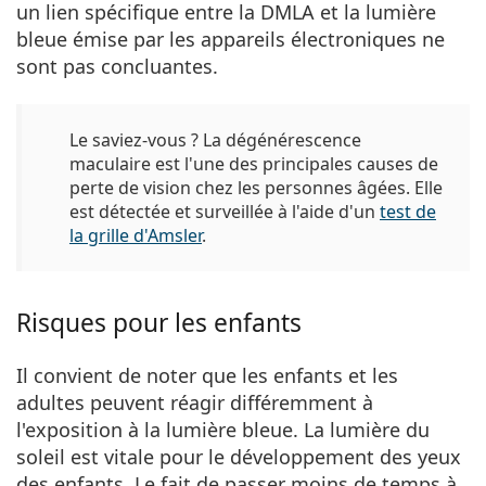
un lien spécifique entre la DMLA et la lumière
bleue émise par les appareils électroniques ne
sont pas concluantes.
Le saviez-vous ?
La dégénérescence
maculaire est l'une des principales causes de
perte de vision chez les personnes âgées. Elle
est détectée et surveillée à l'aide d'un
test de
la grille d'Amsler
.
Risques pour les enfants
Il convient de noter que les enfants et les
adultes peuvent réagir différemment à
l'exposition à la lumière bleue. La lumière du
soleil est vitale pour le développement des yeux
des enfants. Le fait de passer
moins de temps à