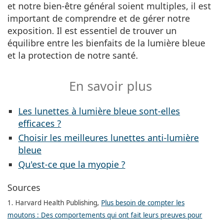
et notre bien-être général soient multiples, il est
important de comprendre et de gérer notre
exposition. Il est essentiel de trouver un
équilibre entre les bienfaits de la lumière bleue
et la protection de notre santé.
En savoir plus
Les lunettes à lumière bleue sont-elles
efficaces ?
Choisir les meilleures lunettes anti-lumière
bleue
Qu'est-ce que la myopie ?
Sources
1. Harvard Health Publishing,
Plus besoin de compter les
moutons : Des comportements qui ont fait leurs preuves pour