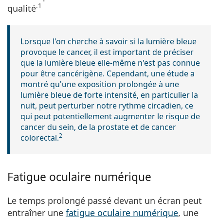
.1
qualité
Lorsque l'on cherche à savoir si la lumière bleue
provoque le cancer, il est important de préciser
que la lumière bleue elle-même n'est pas connue
pour être cancérigène. Cependant, une étude a
montré qu'une exposition prolongée à une
lumière bleue de forte intensité, en particulier la
nuit, peut perturber notre rythme circadien, ce
qui
peut potentiellement augmenter le risque de
cancer du sein, de la prostate et de cancer
2
colorectal
.
Fatigue oculaire numérique
Le temps prolongé passé devant un écran peut
entraîner une
fatigue oculaire numérique
, une