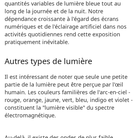
quantités variables de lumière bleue tout au
long de la journée et de la nuit. Notre
dépendance croissante à l'égard des écrans
numériques et de l'éclairage artificiel dans nos
activités quotidiennes rend cette exposition
pratiquement inévitable.
Autres types de lumière
Il est intéressant de noter que seule une petite
partie de la lumière peut être perçue par l'œil
humain. Les couleurs familières de l'arc-en-ciel -
rouge, orange, jaune, vert, bleu, indigo et violet -
constituent la "lumière visible" du spectre
électromagnétique.
Au-delà, il existe des ondes de plus faible