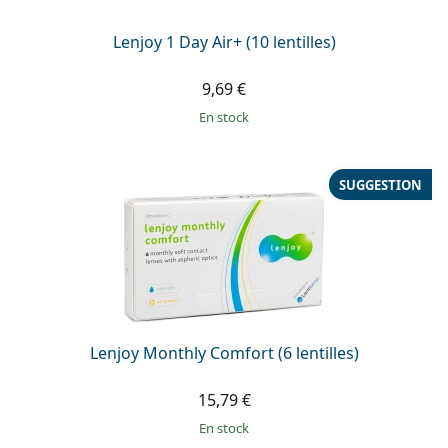
Lenjoy 1 Day Air+ (10 lentilles)
9,69 €
en stock
SUGGESTION
Lenjoy Monthly Comfort (6 lentilles)
15,79 €
en stock