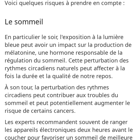
Voici quelques risques à prendre en compte :
Le sommeil
En particulier le soir, l'exposition à la lumière
bleue peut avoir un impact sur la production de
mélatonine, une hormone responsable de la
régulation du sommeil. Cette perturbation des
rythmes circadiens naturels peut affecter à la
fois la durée et la qualité de notre repos.
À son tour, la perturbation des rythmes
circadiens peut
contribuer aux troubles du
sommeil et peut
potentiellement augmenter le
risque de certains cancers.
Les experts recommandent souvent de ranger
les appareils électroniques deux heures avant le
coucher pour favoriser un sommeil de meilleure