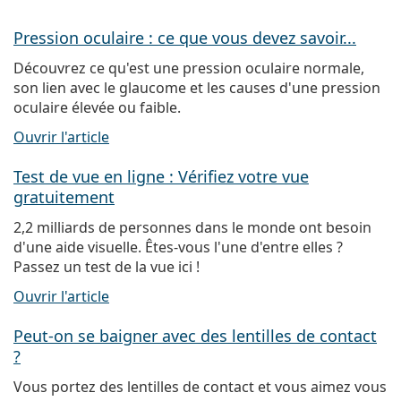
Pression oculaire : ce que vous devez savoir...
Découvrez ce qu'est une pression oculaire normale,
son lien avec le glaucome et les causes d'une pression
oculaire élevée ou faible.
Ouvrir l'article
Test de vue en ligne : Vérifiez votre vue
gratuitement
2,2 milliards de personnes dans le monde ont besoin
d'une aide visuelle. Êtes-vous l'une d'entre elles ?
Passez un test de la vue ici !
Ouvrir l'article
Peut-on se baigner avec des lentilles de contact
?
Vous portez des lentilles de contact et vous aimez vous