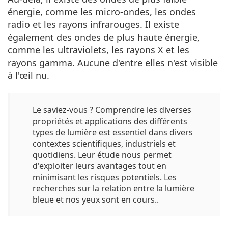
énergie, comme les
micro-ondes, les ondes
radio et les rayons infrarouges
. Il existe
également des ondes de plus haute énergie,
comme les
ultraviolets, les rayons X et les
rayons gamma
. Aucune d'entre elles n'est visible
à l'œil nu.
Le saviez-vous ?
Comprendre les diverses
propriétés et applications des différents
types de lumière est essentiel dans divers
contextes scientifiques, industriels et
quotidiens. Leur étude nous permet
d'exploiter leurs avantages tout en
minimisant les risques potentiels. Les
recherches sur la relation entre la lumière
bleue et nos yeux sont en cours..