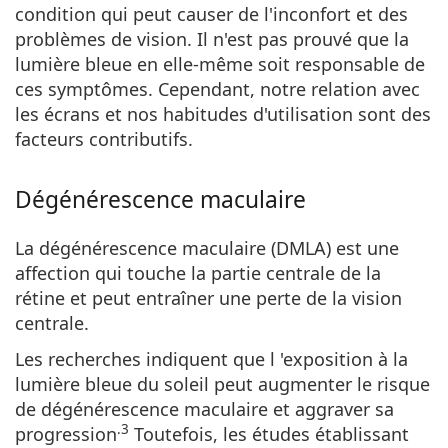
condition qui peut causer de l'inconfort et des
problèmes de vision. Il n'est pas prouvé que la
lumière bleue en elle-même soit responsable de
ces symptômes. Cependant, notre relation avec
les écrans et nos habitudes d'utilisation sont des
facteurs contributifs.
Dégénérescence maculaire
La dégénérescence maculaire (DMLA) est une
affection qui touche la partie centrale de la
rétine et peut entraîner une perte de la vision
centrale.
Les recherches indiquent que l
'exposition à la
lumière bleue du soleil peut augmenter le risque
de dégénérescence maculaire
et aggraver sa
.3
progression
Toutefois, les études établissant