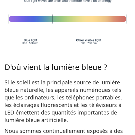
D'où vient la lumière bleue ?
Si le soleil est la principale source de lumière
bleue naturelle, les
appareils numériques tels
que les ordinateurs, les téléphones portables,
les éclairages fluorescents et les téléviseurs à
LED
émettent des quantités importantes de
lumière bleue artificielle.
Nous sommes continuellement exposés à des