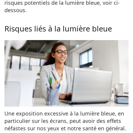
risques potentiels de la lumière bleue, voir ci-
dessous.
Risques liés à la lumière bleue
Une exposition excessive à la lumière bleue, en
particulier sur les écrans, peut avoir des effets
néfastes sur nos yeux et notre santé en général.