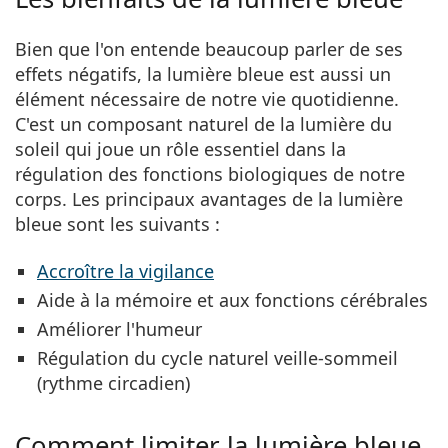
Bien que l'on entende beaucoup parler de ses
effets négatifs, la
lumière bleue est aussi un
élément nécessaire de notre vie quotidienne
.
C'est un composant naturel de la lumière du
soleil qui joue un rôle essentiel dans la
régulation des fonctions biologiques de notre
corps. Les principaux avantages de la lumière
bleue sont les suivants :
Accroître la vigilance
Aide à la mémoire et aux fonctions cérébrales
Améliorer l'humeur
Régulation du cycle naturel veille-sommeil
(rythme circadien)
Comment limiter la lumière bleue