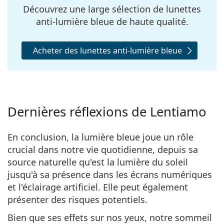
Découvrez une large sélection de lunettes
anti-lumière bleue de haute qualité.
Acheter des lunettes anti-lumière bleue
Dernières réflexions de Lentiamo
En conclusion, la lumière bleue joue un rôle
crucial dans notre vie quotidienne, depuis sa
source naturelle qu'est la lumière du soleil
jusqu'à sa présence dans les écrans numériques
et l'éclairage artificiel. Elle peut également
présenter des risques potentiels.
Bien que ses effets sur nos yeux, notre sommeil