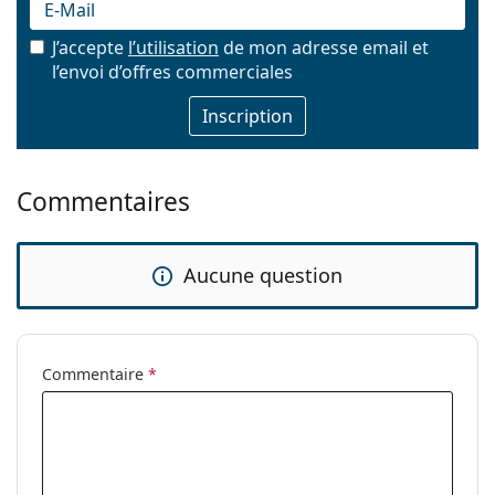
J’accepte
l’utilisation
de mon adresse email et
l’envoi d’offres commerciales
E-mail
Commentaires
Aucune question
Commentaire
*