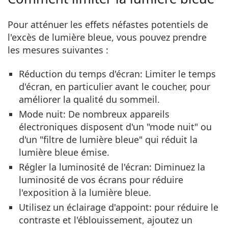
Pour atténuer les effets néfastes potentiels de
l'excès de lumière bleue, vous pouvez prendre
les mesures suivantes :
Réduction du temps d'écran
: Limiter le temps
d'écran, en particulier avant le coucher, pour
améliorer la qualité du sommeil.
Mode nuit
: De nombreux appareils
électroniques disposent d'un "mode nuit" ou
d'un "filtre de lumière bleue" qui réduit la
lumière bleue émise.
Régler la luminosité de l'écran
: Diminuez la
luminosité de vos écrans pour réduire
l'exposition à la lumière bleue.
Utilisez un éclairage d'appoint
: pour réduire le
contraste et l'éblouissement, ajoutez un