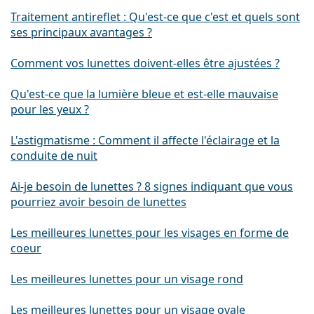
Traitement antireflet : Qu'est-ce que c'est et quels sont
ses principaux avantages ?
Comment vos lunettes doivent-elles être ajustées ?
Qu'est-ce que la lumière bleue et est-elle mauvaise
pour les yeux ?
L'astigmatisme : Comment il affecte l'éclairage et la
conduite de nuit
Ai-je besoin de lunettes ? 8 signes indiquant que vous
pourriez avoir besoin de lunettes
Les meilleures lunettes pour les visages en forme de
coeur
Les meilleures lunettes pour un visage rond
Les meilleures lunettes pour un visage ovale