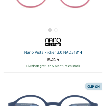
Nano Vista Flicker 3.0 NAO31814
86,99 €
Livraison gratuite
&
Monture en stock
CLIP-ON