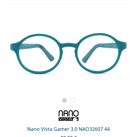
Nano Vista Gamer 3.0 NAO32607 44