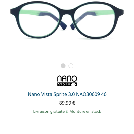
Nano Vista Sprite 3.0 NAO30609 46
89,99 €
Livraison gratuite
&
Monture en stock