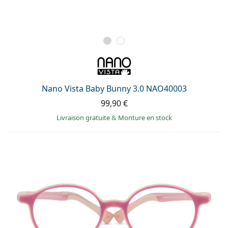
Nano Vista Baby Bunny 3.0 NAO40003
99,90 €
Livraison gratuite
&
Monture en stock