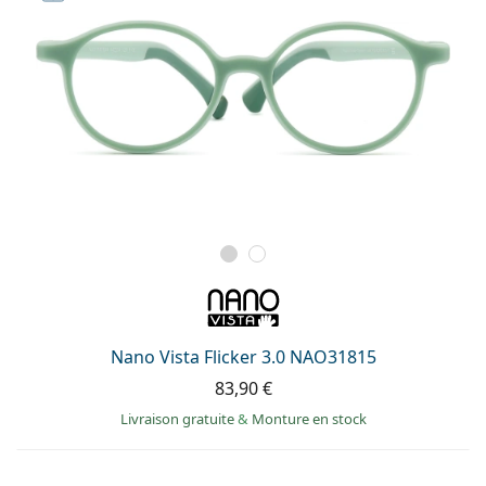
Nano Vista Flicker 3.0 NAO31815
83,90 €
Livraison gratuite
&
Monture en stock