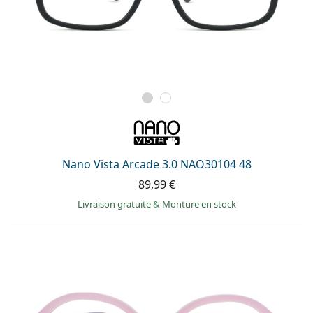
Nano Vista Arcade 3.0 NAO30104 48
89,99 €
Livraison gratuite
&
Monture en stock