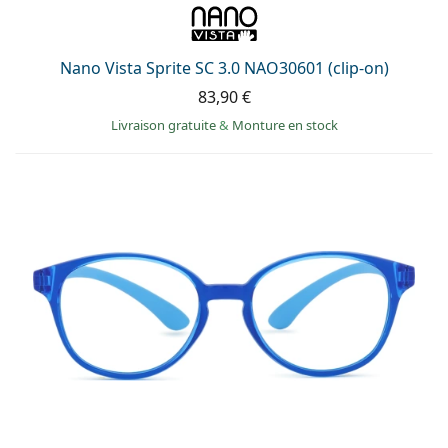
Nano Vista Sprite SC 3.0 NAO30601 (clip-on)
83,90 €
Livraison gratuite
&
Monture en stock