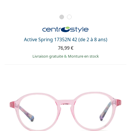
Active Spring 17352N 42 (de 2 à 8 ans)
76,99 €
Livraison gratuite
&
Monture en stock