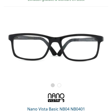
Nano Vista Basic NB04 NB0401