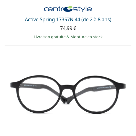
Active Spring 17357N 44 (de 2 à 8 ans)
74,99 €
Livraison gratuite
&
Monture en stock