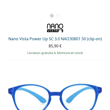
Nano Vista Power Up SC 3.0 NAO30801 50 (clip-on)
85,90 €
Livraison gratuite
&
Monture en stock