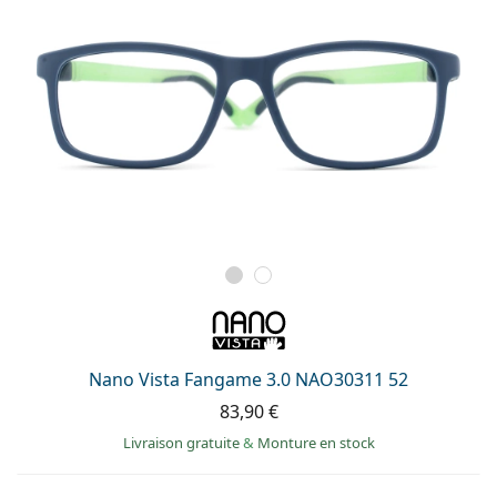
Nano Vista Fangame 3.0 NAO30311 52
83,90 €
Livraison gratuite
&
Monture en stock