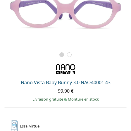
Nano Vista Baby Bunny 3.0 NAO40001 43
99,90 €
Livraison gratuite
&
Monture en stock
Essai
virtuel