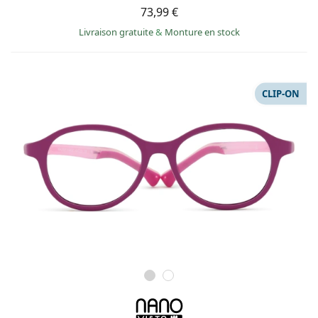
73,99 €
Livraison gratuite
&
Monture en stock
CLIP-ON