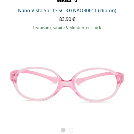
Nano Vista Sprite SC 3.0 NAO30611 (clip-on)
83,90 €
Livraison gratuite
&
Monture en stock