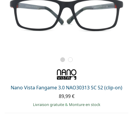
Nano Vista Fangame 3.0 NAO30313 SC 52 (clip-on)
89,99 €
Livraison gratuite
&
Monture en stock