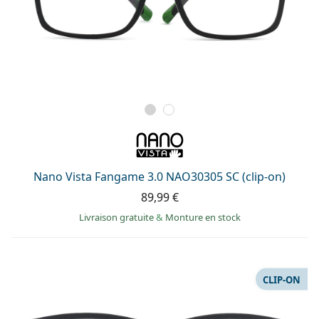
Nano Vista Fangame 3.0 NAO30305 SC (clip-on)
89,99 €
Livraison gratuite
&
Monture en stock
CLIP-ON