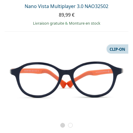
Nano Vista Multiplayer 3.0 NAO32502
89,99 €
Livraison gratuite
&
Monture en stock
CLIP-ON