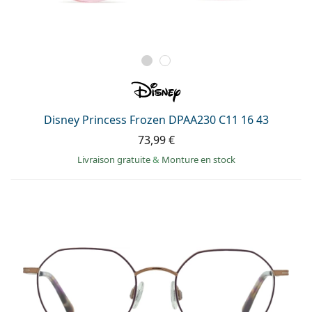
Disney Princess Frozen DPAA230 C11 16 43
73,99 €
Livraison gratuite
&
Monture en stock