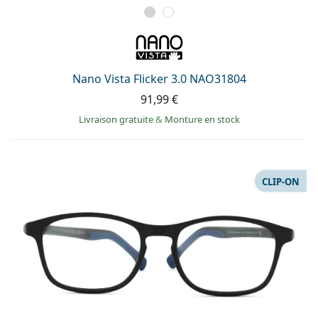
Nano Vista Flicker 3.0 NAO31804
91,99 €
Livraison gratuite
&
Monture en stock
CLIP-ON