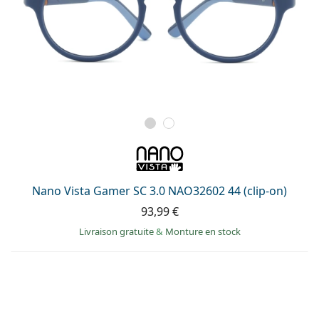
Nano Vista Gamer SC 3.0 NAO32602 44 (clip-on)
93,99 €
Livraison gratuite
&
Monture en stock