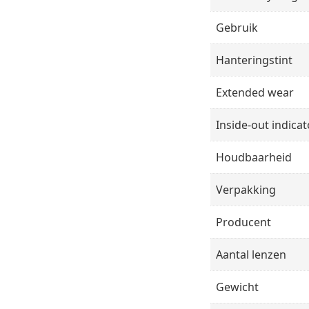
Gebruik
Hanteringstint
Extended wear
Inside-out indicat
Houdbaarheid
Verpakking
Producent
Aantal lenzen
Gewicht