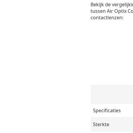
Bekijk de vergelijk
tussen Air Optix Co
contactlenzen:
Specificaties
Sterkte