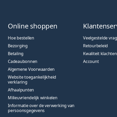
Online shoppen
Klantenser
Hoe bestellen
Veelgestelde vra
Bezorging
Retourbeleid
Betaling
Kwaliteit klachten
Cadeaubonnen
Account
Algemene Voorwaarden
Website toegankelijkheid
verklaring
Afhaalpunten
Milieuvriendelijk winkelen
Informatie over de verwerking van
persoonsgegevens