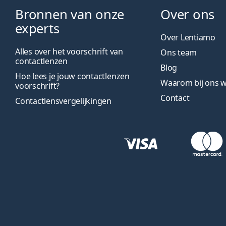
Bronnen van onze
Over ons
experts
Over Lentiamo
Alles over het voorschrift van
Ons team
contactlenzen
Blog
Hoe lees je jouw contactlenzen
Waarom bij ons w
voorschrift?
Contact
Contactlensvergelijkingen