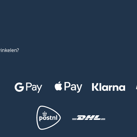
inkelen?