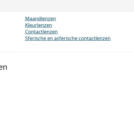
Maandlenzen
Kleurlenzen
Contactlenzen
Sferische en asferische contactlenzen
 en