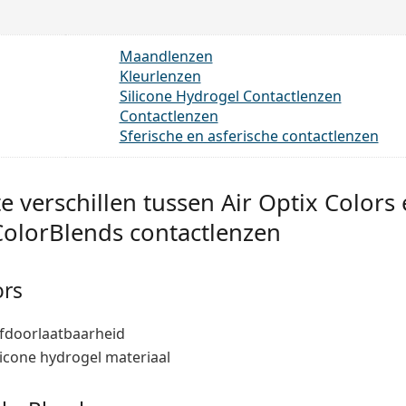
Maandlenzen
Kleurlenzen
Silicone Hydrogel Contactlenzen
Contactlenzen
Sferische en asferische contactlenzen
e verschillen tussen Air Optix Colors
olorBlends contactlenzen
ors
fdoorlaatbaarheid
icone hydrogel materiaal