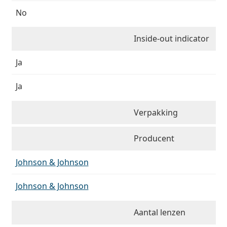
No
Inside-out indicator
Ja
Ja
Verpakking
Producent
Johnson & Johnson
Johnson & Johnson
Aantal lenzen