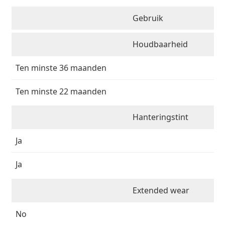
Gebruik
Houdbaarheid
Ten minste 36 maanden
Ten minste 22 maanden
Hanteringstint
Ja
Ja
Extended wear
No