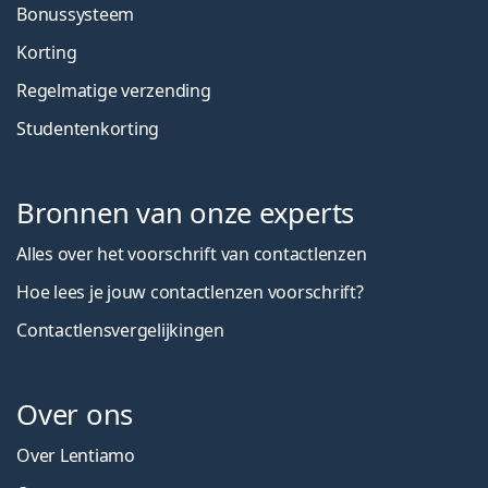
Bonussysteem
Korting
Regelmatige verzending
Studentenkorting
Bronnen van onze experts
Alles over het voorschrift van contactlenzen
Hoe lees je jouw contactlenzen voorschrift?
Contactlensvergelijkingen
Over ons
Over Lentiamo