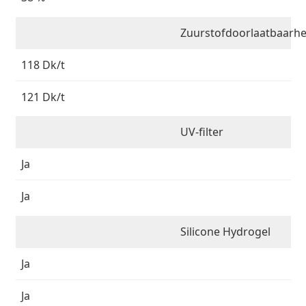
Zuurstofdoorlaatbaarhe
118 Dk/t
121 Dk/t
UV-filter
Ja
Ja
Silicone Hydrogel
Ja
Ja