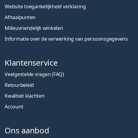
Website toegankelijkheid verklaring
Afhaalpunten
Milieuvriendelijk winkelen
Informatie over de verwerking van persoonsgegevens
Klantenservice
Veelgestelde vragen (FAQ)
Retourbeleid
Kwaliteit klachten
Account
Ons aanbod