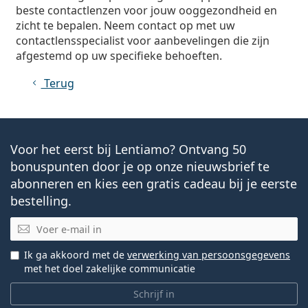
beste contactlenzen voor jouw ooggezondheid en
zicht te bepalen. Neem contact op met uw
contactlensspecialist voor aanbevelingen die zijn
afgestemd op uw specifieke behoeften.
Terug
Voor het eerst bij Lentiamo? Ontvang 50
bonuspunten door je op onze nieuwsbrief te
abonneren en kies een gratis cadeau bij je eerste
bestelling.
E-mail
Ik ga akkoord met de
verwerking van persoonsgegevens
met het doel zakelijke communicatie
Schrijf in