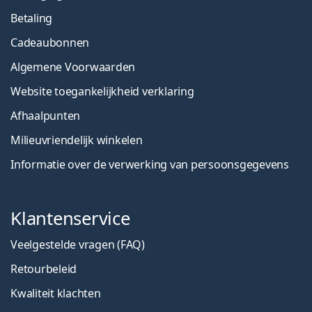
Betaling
Cadeaubonnen
Algemene Voorwaarden
Website toegankelijkheid verklaring
Afhaalpunten
Milieuvriendelijk winkelen
Informatie over de verwerking van persoonsgegevens
Klantenservice
Veelgestelde vragen (FAQ)
Retourbeleid
Kwaliteit klachten