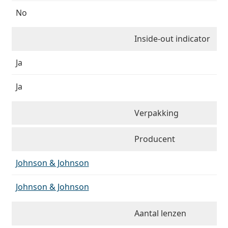
No
Inside-out indicator
Ja
Ja
Verpakking
Producent
Johnson & Johnson
Johnson & Johnson
Aantal lenzen