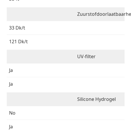
Zuurstofdoorlaatbaarhe
33 Dk/t
121 Dk/t
UV-filter
Ja
Ja
Silicone Hydrogel
No
Ja