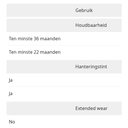
Gebruik
Houdbaarheid
Ten minste 36 maanden
Ten minste 22 maanden
Hanteringstint
Ja
Ja
Extended wear
No