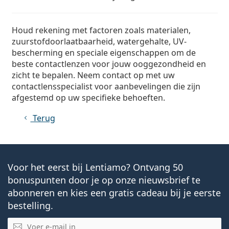
Houd rekening met factoren zoals materialen,
zuurstofdoorlaatbaarheid, watergehalte, UV-
bescherming en speciale eigenschappen om de
beste contactlenzen voor jouw ooggezondheid en
zicht te bepalen. Neem contact op met uw
contactlensspecialist voor aanbevelingen die zijn
afgestemd op uw specifieke behoeften.
Terug
Voor het eerst bij Lentiamo? Ontvang 50
bonuspunten door je op onze nieuwsbrief te
abonneren en kies een gratis cadeau bij je eerste
bestelling.
E-mail