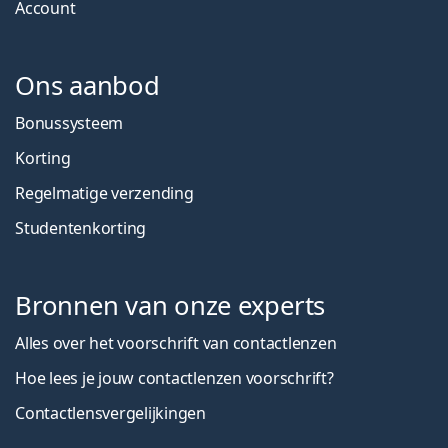
Account
Ons aanbod
Bonussysteem
Korting
Regelmatige verzending
Studentenkorting
Bronnen van onze experts
Alles over het voorschrift van contactlenzen
Hoe lees je jouw contactlenzen voorschrift?
Contactlensvergelijkingen