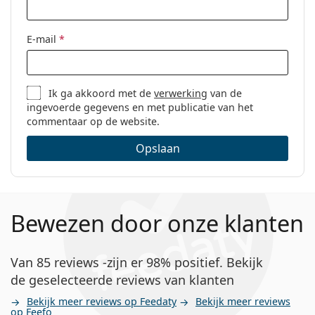
E-mail
*
Ik ga akkoord met de
verwerking
van de
ingevoerde gegevens en met publicatie van het
commentaar op de website.
Opslaan
Bewezen door onze klanten
Van 85 reviews -zijn er 98% positief. Bekijk
de geselecteerde reviews van klanten
Bekijk meer reviews op Feedaty
Bekijk meer reviews
op Feefo