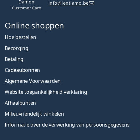
Damon
info@lentiamo.be
Customer Care
Online shoppen
Hoe bestellen
Bezorging
Betaling
Cadeaubonnen
Algemene Voorwaarden
Website toegankelijkheid verklaring
Afhaalpunten
Milieuvriendelijk winkelen
Informatie over de verwerking van persoonsgegevens