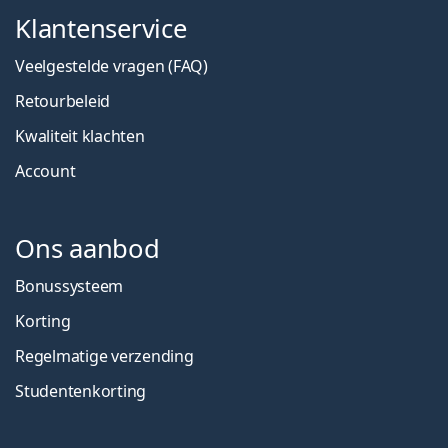
Klantenservice
Veelgestelde vragen (FAQ)
Retourbeleid
Kwaliteit klachten
Account
Ons aanbod
Bonussysteem
Korting
Regelmatige verzending
Studentenkorting