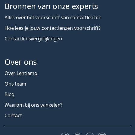
Bronnen van onze experts
Alles over het voorschrift van contactlenzen
Hoe lees je jouw contactlenzen voorschrift?
Contactlensvergelijkingen
Over ons
Over Lentiamo
Ons team
Blog
Waarom bij ons winkelen?
Contact