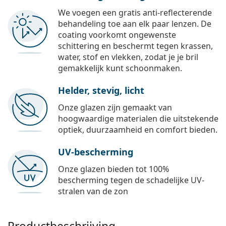
We voegen een gratis anti-reflecterende
behandeling toe aan elk paar lenzen. De
coating voorkomt ongewenste
schittering en beschermt tegen krassen,
water, stof en vlekken, zodat je je bril
gemakkelijk kunt schoonmaken.
Helder, stevig, licht
Onze glazen zijn gemaakt van
hoogwaardige materialen die uitstekende
optiek, duurzaamheid en comfort bieden.
UV-bescherming
Onze glazen bieden tot 100%
bescherming tegen de schadelijke UV-
stralen van de zon