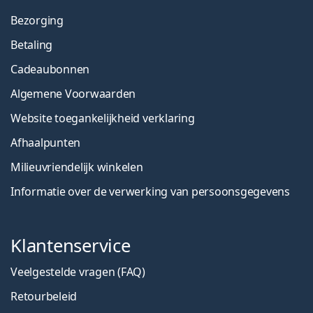
Bezorging
Betaling
Cadeaubonnen
Algemene Voorwaarden
Website toegankelijkheid verklaring
Afhaalpunten
Milieuvriendelijk winkelen
Informatie over de verwerking van persoonsgegevens
Klantenservice
Veelgestelde vragen (FAQ)
Retourbeleid