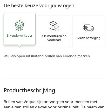
De beste keuze voor jouw ogen
Erkende verkoper
Alle monturen op
Gratis bezorging
voorraad
Wij verkopen uitsluitend brillen van erkende merken.
Productbeschrijving
Brillen van Vogue zijn ontworpen voor mensen met
een eigen stijl en gevoel voor originaliteit. De naam van