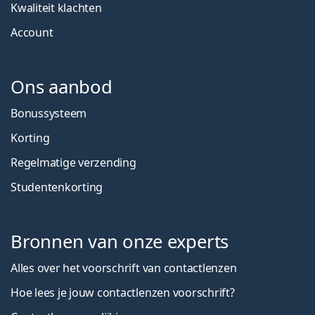
Kwaliteit klachten
Account
Ons aanbod
Bonussysteem
Korting
Regelmatige verzending
Studentenkorting
Bronnen van onze experts
Alles over het voorschrift van contactlenzen
Hoe lees je jouw contactlenzen voorschrift?