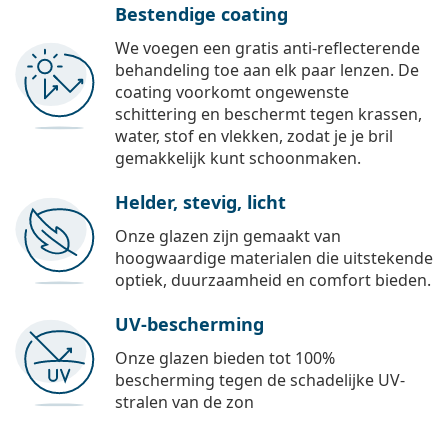
Bestendige coating
We voegen een gratis anti-reflecterende
behandeling toe aan elk paar lenzen. De
coating voorkomt ongewenste
schittering en beschermt tegen krassen,
water, stof en vlekken, zodat je je bril
gemakkelijk kunt schoonmaken.
Helder, stevig, licht
Onze glazen zijn gemaakt van
hoogwaardige materialen die uitstekende
optiek, duurzaamheid en comfort bieden.
UV-bescherming
Onze glazen bieden tot 100%
bescherming tegen de schadelijke UV-
stralen van de zon