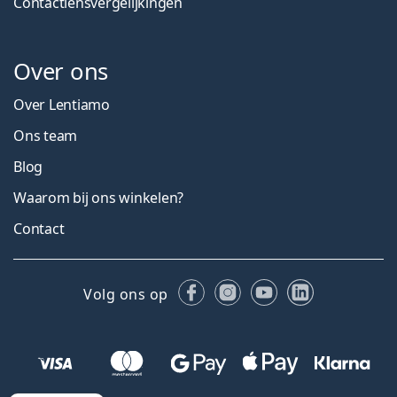
Contactlensvergelijkingen
Over ons
Over Lentiamo
Ons team
Blog
Waarom bij ons winkelen?
Contact
Facebook
Instagram
YouTube
LinkedIn
Volg ons op