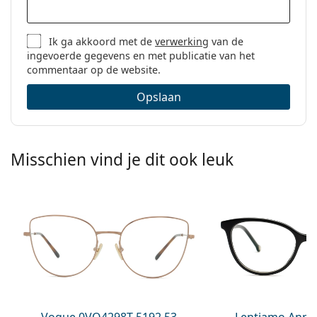
Ik ga akkoord met de
verwerking
van de
ingevoerde gegevens en met publicatie van het
commentaar op de website.
Opslaan
Misschien vind je dit ook leuk