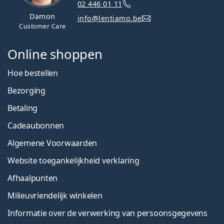
02 446 01 11
Damon
info@lentiamo.be
Customer Care
Online shoppen
Hoe bestellen
Bezorging
Betaling
Cadeaubonnen
Algemene Voorwaarden
Website toegankelijkheid verklaring
Afhaalpunten
Milieuvriendelijk winkelen
Informatie over de verwerking van persoonsgegevens