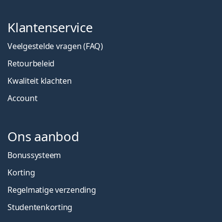
Klantenservice
Veelgestelde vragen (FAQ)
Retourbeleid
Kwaliteit klachten
Account
Ons aanbod
Bonussysteem
Korting
Regelmatige verzending
Studentenkorting