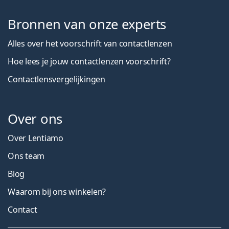
Bronnen van onze experts
Alles over het voorschrift van contactlenzen
Hoe lees je jouw contactlenzen voorschrift?
Contactlensvergelijkingen
Over ons
Over Lentiamo
Ons team
Blog
Waarom bij ons winkelen?
Contact