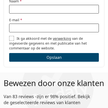
Naam
*
E-mail
*
Ik ga akkoord met de
verwerking
van de
ingevoerde gegevens en met publicatie van het
commentaar op de website.
Opslaan
Bewezen door onze klanten
Van 83 reviews -zijn er 98% positief. Bekijk
de geselecteerde reviews van klanten