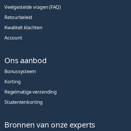
Veelgestelde vragen (FAQ)
Retourbeleid
Kwaliteit klachten
Account
Ons aanbod
Bonussysteem
Korting
Regelmatige verzending
Studentenkorting
Bronnen van onze experts