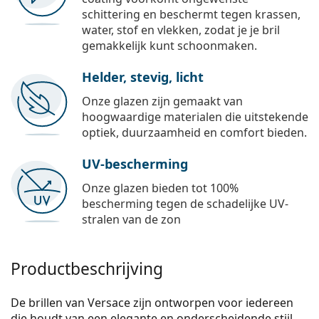
schittering en beschermt tegen krassen,
water, stof en vlekken, zodat je je bril
gemakkelijk kunt schoonmaken.
Helder, stevig, licht
Onze glazen zijn gemaakt van
hoogwaardige materialen die uitstekende
optiek, duurzaamheid en comfort bieden.
UV-bescherming
Onze glazen bieden tot 100%
bescherming tegen de schadelijke UV-
stralen van de zon
Productbeschrijving
De brillen van Versace zijn ontworpen voor iedereen
die houdt van een elegante en onderscheidende stijl.