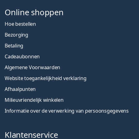
Online shoppen
Hoe bestellen
Bezorging
Betaling
Cadeaubonnen
Algemene Voorwaarden
Website toegankelijkheid verklaring
Afhaalpunten
Milieuvriendelijk winkelen
Informatie over de verwerking van persoonsgegevens
Klantenservice