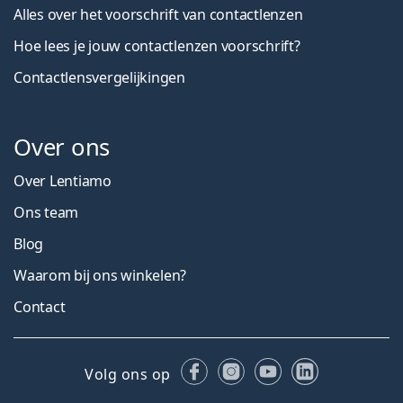
Alles over het voorschrift van contactlenzen
Hoe lees je jouw contactlenzen voorschrift?
Contactlensvergelijkingen
Over ons
Over Lentiamo
Ons team
Blog
Waarom bij ons winkelen?
Contact
Facebook
Instagram
YouTube
LinkedIn
Volg ons op