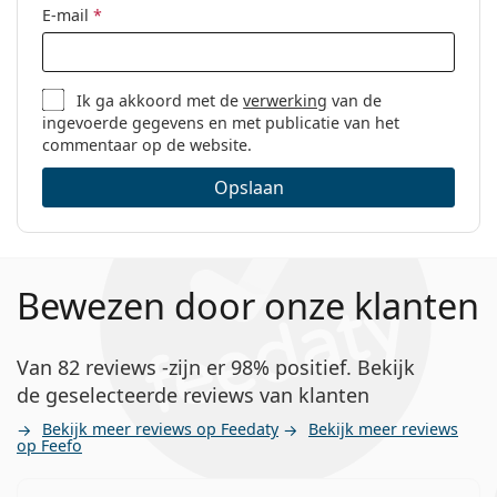
E-mail
*
Ik ga akkoord met de
verwerking
van de
ingevoerde gegevens en met publicatie van het
commentaar op de website.
Opslaan
Bewezen door onze klanten
Van 82 reviews -zijn er 98% positief. Bekijk
de geselecteerde reviews van klanten
Bekijk meer reviews op Feedaty
Bekijk meer reviews
op Feefo