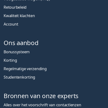
Retourbeleid
Kwaliteit klachten
Account
Ons aanbod
Bonussysteem
Korting
Regelmatige verzending
Studentenkorting
Bronnen van onze experts
Alles over het voorschrift van contactlenzen