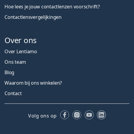
Hoe lees je jouw contactlenzen voorschrift?
Contactlensvergelijkingen
Over ons
Over Lentiamo
Ons team
Blog
Waarom bij ons winkelen?
Contact
Facebook
Instagram
YouTube
LinkedIn
Volg ons op