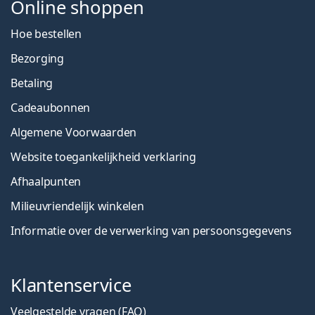
Online shoppen
Hoe bestellen
Bezorging
Betaling
Cadeaubonnen
Algemene Voorwaarden
Website toegankelijkheid verklaring
Afhaalpunten
Milieuvriendelijk winkelen
Informatie over de verwerking van persoonsgegevens
Klantenservice
Veelgestelde vragen (FAQ)