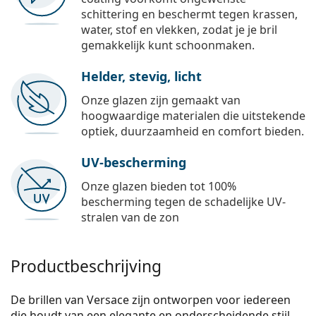
schittering en beschermt tegen krassen,
water, stof en vlekken, zodat je je bril
gemakkelijk kunt schoonmaken.
Helder, stevig, licht
Onze glazen zijn gemaakt van
hoogwaardige materialen die uitstekende
optiek, duurzaamheid en comfort bieden.
UV-bescherming
Onze glazen bieden tot 100%
bescherming tegen de schadelijke UV-
stralen van de zon
Productbeschrijving
De brillen van Versace zijn ontworpen voor iedereen
die houdt van een elegante en onderscheidende stijl.