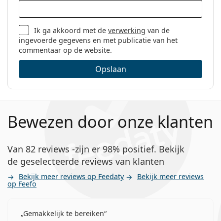
Ik ga akkoord met de
verwerking
van de
ingevoerde gegevens en met publicatie van het
commentaar op de website.
Opslaan
Bewezen door onze klanten
Van 82 reviews -zijn er 98% positief. Bekijk
de geselecteerde reviews van klanten
Bekijk meer reviews op Feedaty
Bekijk meer reviews
op Feefo
Gemakkelijk te bereiken