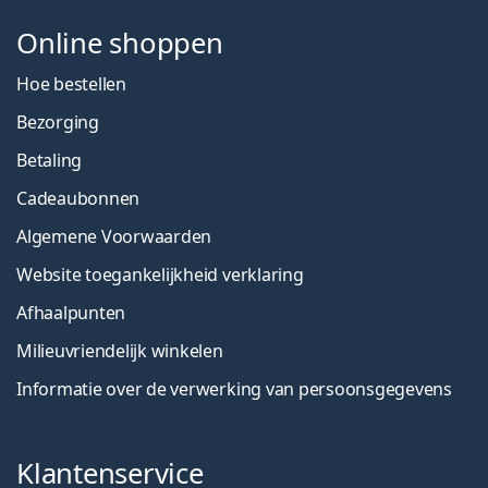
Online shoppen
Hoe bestellen
Bezorging
Betaling
Cadeaubonnen
Algemene Voorwaarden
Website toegankelijkheid verklaring
Afhaalpunten
Milieuvriendelijk winkelen
Informatie over de verwerking van persoonsgegevens
Klantenservice