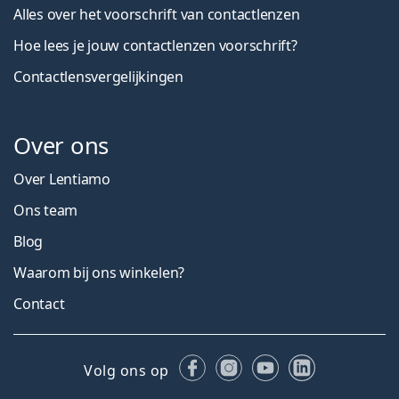
Alles over het voorschrift van contactlenzen
Hoe lees je jouw contactlenzen voorschrift?
Contactlensvergelijkingen
Over ons
Over Lentiamo
Ons team
Blog
Waarom bij ons winkelen?
Contact
Facebook
Instagram
YouTube
LinkedIn
Volg ons op