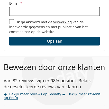
E-mail
*
Ik ga akkoord met de
verwerking
van de
ingevoerde gegevens en met publicatie van het
commentaar op de website.
Opslaan
Bewezen door onze klanten
Van 82 reviews -zijn er 98% positief. Bekijk
de geselecteerde reviews van klanten
Bekijk meer reviews op Feedaty
Bekijk meer reviews
op Feefo