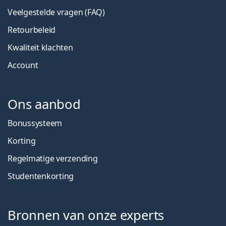
Veelgestelde vragen (FAQ)
Retourbeleid
Kwaliteit klachten
Account
Ons aanbod
Bonussysteem
Korting
Regelmatige verzending
Studentenkorting
Bronnen van onze experts