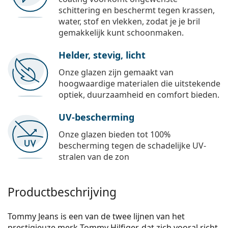
schittering en beschermt tegen krassen,
water, stof en vlekken, zodat je je bril
gemakkelijk kunt schoonmaken.
Helder, stevig, licht
Onze glazen zijn gemaakt van
hoogwaardige materialen die uitstekende
optiek, duurzaamheid en comfort bieden.
UV-bescherming
Onze glazen bieden tot 100%
bescherming tegen de schadelijke UV-
stralen van de zon
Productbeschrijving
Tommy Jeans is een van de twee lijnen van het
prestigieuze merk Tommy Hilfiger, dat zich vooral richt