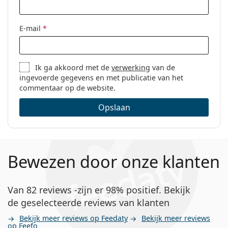
E-mail
*
Ik ga akkoord met de
verwerking
van de
ingevoerde gegevens en met publicatie van het
commentaar op de website.
Opslaan
Bewezen door onze klanten
Van 82 reviews -zijn er 98% positief. Bekijk
de geselecteerde reviews van klanten
Bekijk meer reviews op Feedaty
Bekijk meer reviews
op Feefo