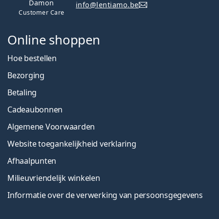
Damon
info@lentiamo.be
Customer Care
Online shoppen
Hoe bestellen
Bezorging
Betaling
Cadeaubonnen
Algemene Voorwaarden
Website toegankelijkheid verklaring
Afhaalpunten
Milieuvriendelijk winkelen
Informatie over de verwerking van persoonsgegevens