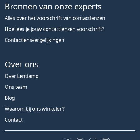
Bronnen van onze experts
Alles over het voorschrift van contactlenzen
Hoe lees je jouw contactlenzen voorschrift?
Contactlensvergelijkingen
Over ons
Over Lentiamo
Ons team
Blog
Waarom bij ons winkelen?
Contact