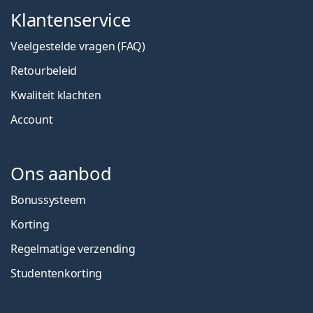
Klantenservice
Veelgestelde vragen (FAQ)
Retourbeleid
Kwaliteit klachten
Account
Ons aanbod
Bonussysteem
Korting
Regelmatige verzending
Studentenkorting