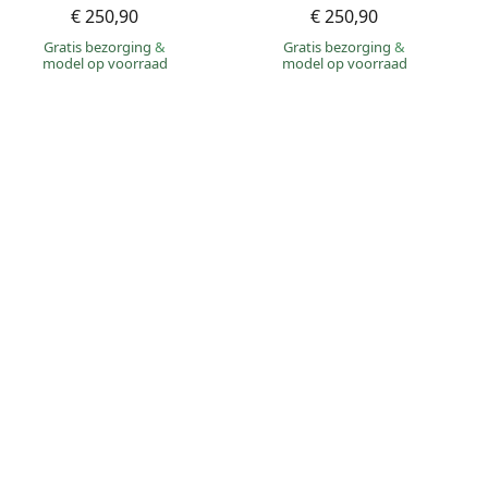
€ 250,90
€ 250,90
Gratis bezorging
&
Gratis bezorging
&
model op voorraad
model op voorraad