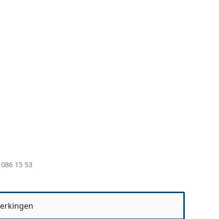
 086 15 53
erkingen