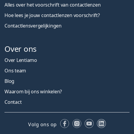
Alles over het voorschrift van contactlenzen
Hoe lees je jouw contactlenzen voorschrift?
Contactlensvergelijkingen
Over ons
Over Lentiamo
Ons team
Blog
Waarom bij ons winkelen?
Contact
Facebook
Instagram
YouTube
LinkedIn
Volg ons op