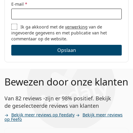
E-mail
*
Ik ga akkoord met de
verwerking
van de
ingevoerde gegevens en met publicatie van het
commentaar op de website.
Opslaan
Bewezen door onze klanten
Van 82 reviews -zijn er 98% positief. Bekijk
de geselecteerde reviews van klanten
Bekijk meer reviews op Feedaty
Bekijk meer reviews
op Feefo