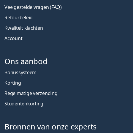
Veelgestelde vragen (FAQ)
Retourbeleid
Kwaliteit klachten
Account
Ons aanbod
Bonussysteem
Korting
Regelmatige verzending
Studentenkorting
Bronnen van onze experts