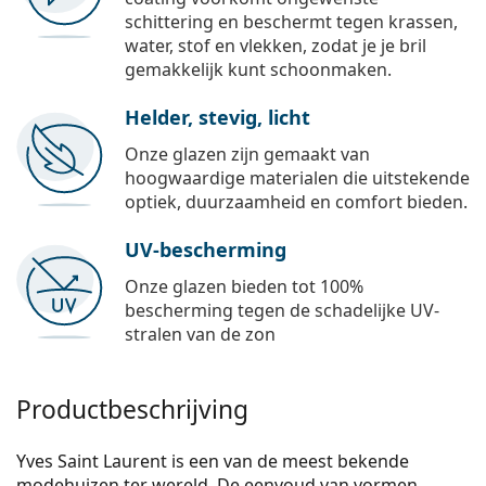
schittering en beschermt tegen krassen,
water, stof en vlekken, zodat je je bril
gemakkelijk kunt schoonmaken.
Helder, stevig, licht
Onze glazen zijn gemaakt van
hoogwaardige materialen die uitstekende
optiek, duurzaamheid en comfort bieden.
UV-bescherming
Onze glazen bieden tot 100%
bescherming tegen de schadelijke UV-
stralen van de zon
Productbeschrijving
Yves Saint Laurent is een van de meest bekende
modehuizen ter wereld. De eenvoud van vormen,