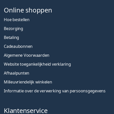
Online shoppen
Hoe bestellen
Bezorging
Betaling
Cadeaubonnen
Algemene Voorwaarden
Website toegankelijkheid verklaring
Afhaalpunten
Milieuvriendelijk winkelen
Informatie over de verwerking van persoonsgegevens
Klantenservice