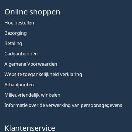
Online shoppen
Hoe bestellen
Bezorging
Betaling
Cadeaubonnen
Algemene Voorwaarden
Website toegankelijkheid verklaring
Afhaalpunten
Milieuvriendelijk winkelen
Informatie over de verwerking van persoonsgegevens
Klantenservice