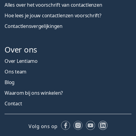
Alles over het voorschrift van contactlenzen
Hoe lees je jouw contactlenzen voorschrift?
Contactlensvergelijkingen
Over ons
Over Lentiamo
Ons team
Blog
Waarom bij ons winkelen?
Contact
Facebook
Instagram
YouTube
LinkedIn
Volg ons op