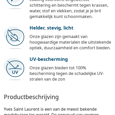
schittering en beschermt tegen krassen,
water, stof en vlekken, zodat je je bril
gemakkelijk kunt schoonmaken.
Helder, stevig, licht
Onze glazen zijn gemaakt van
hoogwaardige materialen die uitstekende
optiek, duurzaamheid en comfort bieden.
UV-bescherming
Onze glazen bieden tot 100%
bescherming tegen de schadelijke UV-
stralen van de zon
Productbeschrijving
Yves Saint Laurent is een van de meest bekende
modehuizen ter wereld. De eenvoud van vormen,