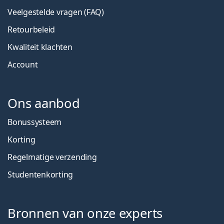
Veelgestelde vragen (FAQ)
Retourbeleid
Kwaliteit klachten
Account
Ons aanbod
Bonussysteem
Korting
Regelmatige verzending
Studentenkorting
Bronnen van onze experts