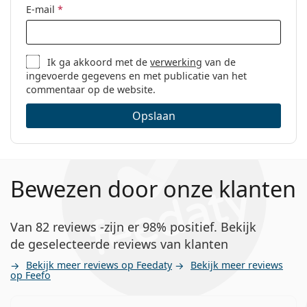
E-mail
*
Ik ga akkoord met de
verwerking
van de
ingevoerde gegevens en met publicatie van het
commentaar op de website.
Opslaan
Bewezen door onze klanten
Van 82 reviews -zijn er 98% positief. Bekijk
de geselecteerde reviews van klanten
Bekijk meer reviews op Feedaty
Bekijk meer reviews
op Feefo