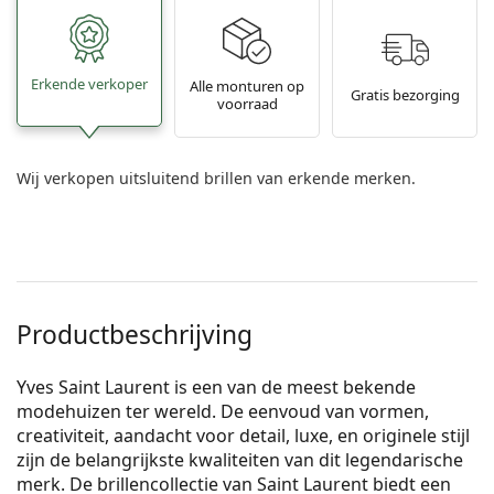
Erkende verkoper
Alle monturen op
Gratis bezorging
voorraad
Wij verkopen uitsluitend brillen van erkende merken.
Productbeschrijving
Yves Saint Laurent is een van de meest bekende
modehuizen ter wereld. De eenvoud van vormen,
creativiteit, aandacht voor detail, luxe, en originele stijl
zijn de belangrijkste kwaliteiten van dit legendarische
merk. De brillencollectie van Saint Laurent biedt een