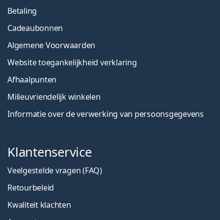
Betaling
Cadeaubonnen
Algemene Voorwaarden
Website toegankelijkheid verklaring
Afhaalpunten
Milieuvriendelijk winkelen
Informatie over de verwerking van persoonsgegevens
Klantenservice
Veelgestelde vragen (FAQ)
Retourbeleid
Kwaliteit klachten