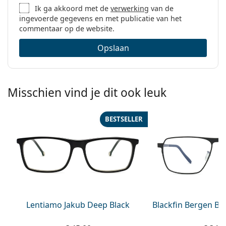
Ik ga akkoord met de
verwerking
van de
ingevoerde gegevens en met publicatie van het
commentaar op de website.
Opslaan
Misschien vind je dit ook leuk
BESTSELLER
Lentiamo Jakub Deep Black
Blackfin Bergen BF