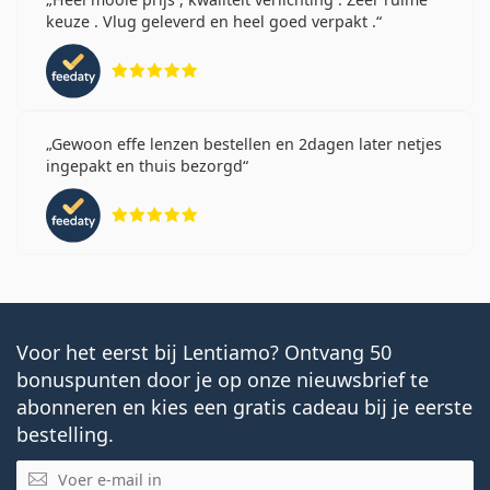
keuze . Vlug geleverd en heel goed verpakt .
Beoordeling 5 van 5
Gewoon effe lenzen bestellen en 2dagen later netjes
ingepakt en thuis bezorgd
Beoordeling 5 van 5
Voor het eerst bij Lentiamo? Ontvang 50
bonuspunten door je op onze nieuwsbrief te
abonneren en kies een gratis cadeau bij je eerste
bestelling.
E-mail