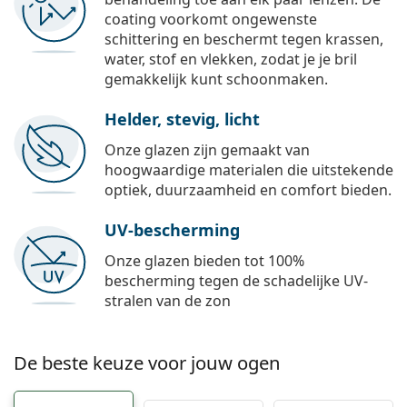
coating voorkomt ongewenste
schittering en beschermt tegen krassen,
water, stof en vlekken, zodat je je bril
gemakkelijk kunt schoonmaken.
Helder, stevig, licht
Onze glazen zijn gemaakt van
hoogwaardige materialen die uitstekende
optiek, duurzaamheid en comfort bieden.
UV-bescherming
Onze glazen bieden tot 100%
bescherming tegen de schadelijke UV-
stralen van de zon
De beste keuze voor jouw ogen