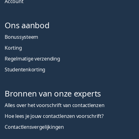
Account
Ons aanbod
Bonussysteem
Korting
Regelmatige verzending
Studentenkorting
Bronnen van onze experts
Alles over het voorschrift van contactlenzen
Hoe lees je jouw contactlenzen voorschrift?
Contactlensvergelijkingen