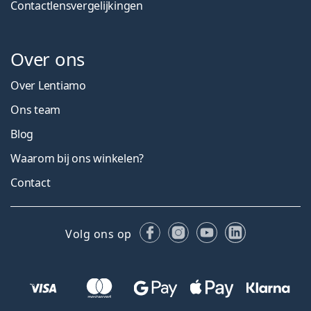
Contactlensvergelijkingen
Over ons
Over Lentiamo
Ons team
Blog
Waarom bij ons winkelen?
Contact
Facebook
Instagram
YouTube
LinkedIn
Volg ons op