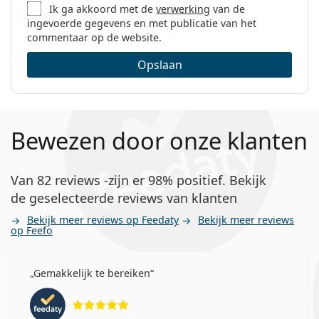
Ik ga akkoord met de
verwerking
van de
ingevoerde gegevens en met publicatie van het
commentaar op de website.
Opslaan
Bewezen door onze klanten
Van 82 reviews -zijn er 98% positief. Bekijk
de geselecteerde reviews van klanten
Bekijk meer reviews op Feedaty
Bekijk meer reviews
op Feefo
Gemakkelijk te bereiken
Beoordeling 5 van 5