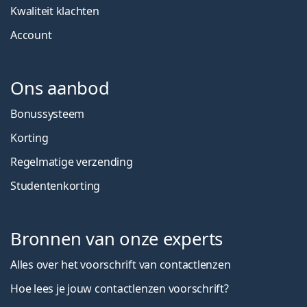
Kwaliteit klachten
Account
Ons aanbod
Bonussysteem
Korting
Regelmatige verzending
Studentenkorting
Bronnen van onze experts
Alles over het voorschrift van contactlenzen
Hoe lees je jouw contactlenzen voorschrift?