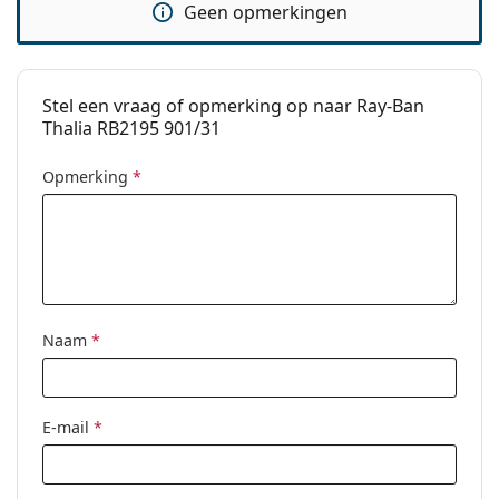
Geen opmerkingen
Stel een vraag of opmerking op naar Ray-Ban
Thalia RB2195 901/31
Opmerking
*
Naam
*
E-mail
*