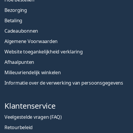
Bezorging
Betaling
Cadeaubonnen
Algemene Voorwaarden
Website toegankelijkheid verklaring
Afhaalpunten
Milieuvriendelijk winkelen
Informatie over de verwerking van persoonsgegevens
Klantenservice
Veelgestelde vragen (FAQ)
Retourbeleid