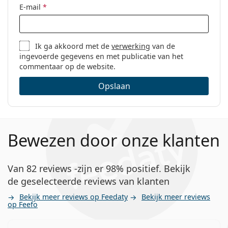
E-mail
*
Ik ga akkoord met de
verwerking
van de
ingevoerde gegevens en met publicatie van het
commentaar op de website.
Opslaan
Bewezen door onze klanten
Van 82 reviews -zijn er 98% positief. Bekijk
de geselecteerde reviews van klanten
Bekijk meer reviews op Feedaty
Bekijk meer reviews
op Feefo