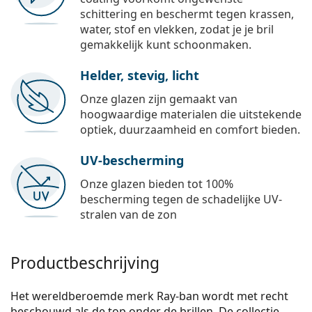
schittering en beschermt tegen krassen,
water, stof en vlekken, zodat je je bril
gemakkelijk kunt schoonmaken.
Helder, stevig, licht
Onze glazen zijn gemaakt van
hoogwaardige materialen die uitstekende
optiek, duurzaamheid en comfort bieden.
UV-bescherming
Onze glazen bieden tot 100%
bescherming tegen de schadelijke UV-
stralen van de zon
Productbeschrijving
Het wereldberoemde merk Ray-ban wordt met recht
beschouwd als de top onder de brillen. De collectie