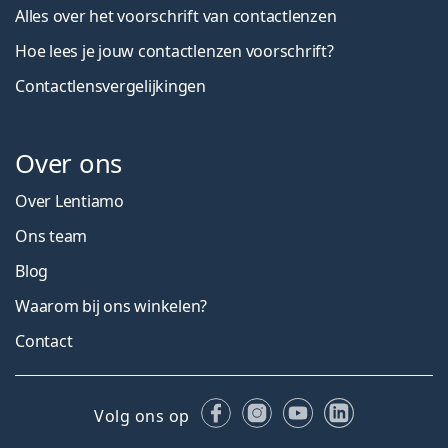
Alles over het voorschrift van contactlenzen
Hoe lees je jouw contactlenzen voorschrift?
Contactlensvergelijkingen
Over ons
Over Lentiamo
Ons team
Blog
Waarom bij ons winkelen?
Contact
Facebook
Instagram
YouTube
LinkedIn
Volg ons op