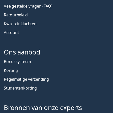
Veelgestelde vragen (FAQ)
Retourbeleid
Kwaliteit klachten
Account
Ons aanbod
Bonussysteem
Korting
Regelmatige verzending
Studentenkorting
Bronnen van onze experts