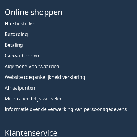
Online shoppen
Hoe bestellen
Bezorging
Betaling
Cadeaubonnen
Algemene Voorwaarden
Website toegankelijkheid verklaring
Afhaalpunten
Milieuvriendelijk winkelen
Informatie over de verwerking van persoonsgegevens
Klantenservice