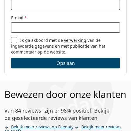
E-mail
*
Ik ga akkoord met de
verwerking
van de
ingevoerde gegevens en met publicatie van het
commentaar op de website.
Opslaan
Bewezen door onze klanten
Van 84 reviews -zijn er 98% positief. Bekijk
de geselecteerde reviews van klanten
Bekijk meer reviews op Feedaty
Bekijk meer reviews