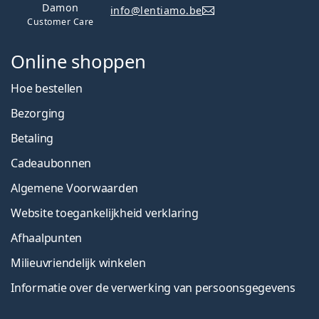
Damon
info@lentiamo.be
Customer Care
Online shoppen
Hoe bestellen
Bezorging
Betaling
Cadeaubonnen
Algemene Voorwaarden
Website toegankelijkheid verklaring
Afhaalpunten
Milieuvriendelijk winkelen
Informatie over de verwerking van persoonsgegevens