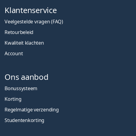
Klantenservice
Veelgestelde vragen (FAQ)
Retourbeleid
Kwaliteit klachten
Account
Ons aanbod
Bonussysteem
Korting
Regelmatige verzending
Studentenkorting