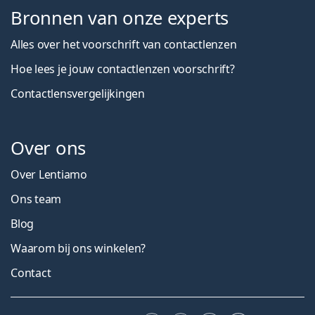
Bronnen van onze experts
Alles over het voorschrift van contactlenzen
Hoe lees je jouw contactlenzen voorschrift?
Contactlensvergelijkingen
Over ons
Over Lentiamo
Ons team
Blog
Waarom bij ons winkelen?
Contact