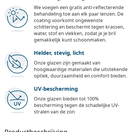
We voegen een gratis anti-reflecterende
behandeling toe aan elk paar lenzen. De
coating voorkomt ongewenste
schittering en beschermt tegen krassen,
water, stof en vlekken, zodat je je bril
gemakkelijk kunt schoonmaken.
Helder, stevig, licht
Onze glazen zijn gemaakt van
hoogwaardige materialen die uitstekende
optiek, duurzaamheid en comfort bieden.
UV-bescherming
Onze glazen bieden tot 100%
bescherming tegen de schadelijke UV-
stralen van de zon