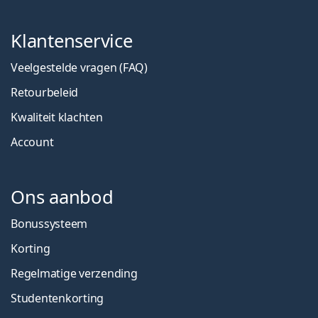
Klantenservice
Veelgestelde vragen (FAQ)
Retourbeleid
Kwaliteit klachten
Account
Ons aanbod
Bonussysteem
Korting
Regelmatige verzending
Studentenkorting