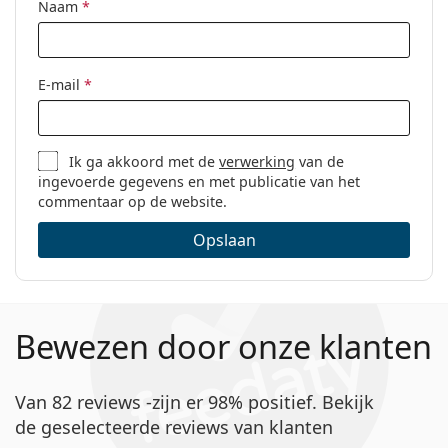
voor gebruik.
Naam
*
E-mail
*
Ik ga akkoord met de
verwerking
van de
ingevoerde gegevens en met publicatie van het
commentaar op de website.
Opslaan
Bewezen door onze klanten
Van 82 reviews -zijn er 98% positief. Bekijk
de geselecteerde reviews van klanten