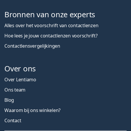
Bronnen van onze experts
Alles over het voorschrift van contactlenzen
Hoe lees je jouw contactlenzen voorschrift?
Contactlensvergelijkingen
Over ons
Over Lentiamo
Ons team
Blog
Waarom bij ons winkelen?
Contact