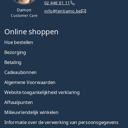
02 446 01 11
Damon
info@lentiamo.be
Customer Care
Online shoppen
Hoe bestellen
Bezorging
Betaling
Cadeaubonnen
Algemene Voorwaarden
Website toegankelijkheid verklaring
Afhaalpunten
Milieuvriendelijk winkelen
Informatie over de verwerking van persoonsgegevens