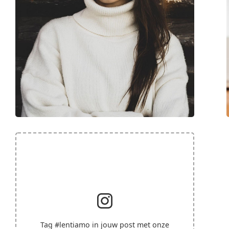
Tag
#lentiamo
in jouw post met onze