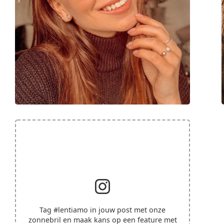
Tag
#lentiamo
in jouw post met onze
zonnebril en maak kans op een feature met