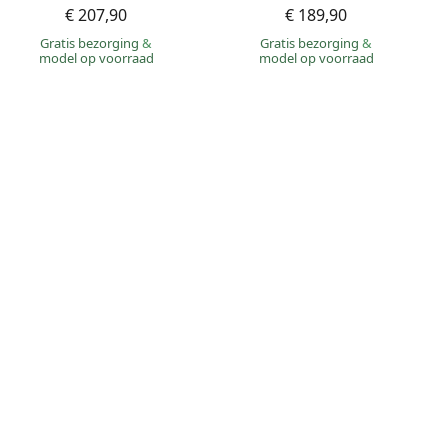
€ 207,90
€ 189,90
Gratis bezorging
&
Gratis bezorging
&
model op voorraad
model op voorraad