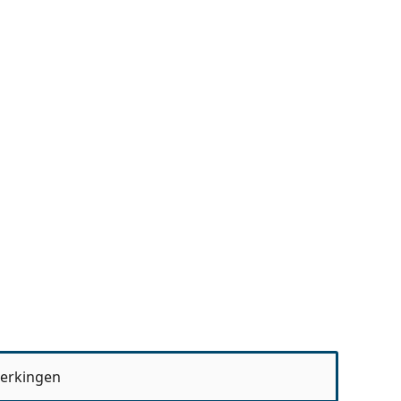
erkingen