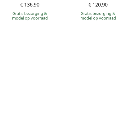
€ 136,90
€ 120,90
Gratis bezorging
&
Gratis bezorging
&
model op voorraad
model op voorraad