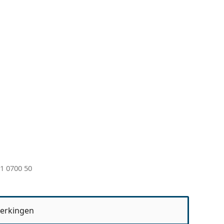
1 0700 50
erkingen