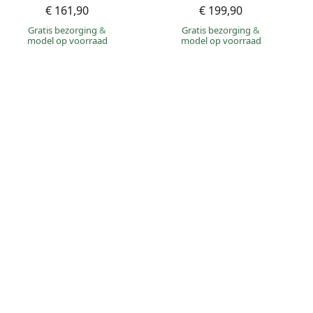
€ 161,90
€ 199,90
Gratis bezorging
&
Gratis bezorging
&
model op voorraad
model op voorraad