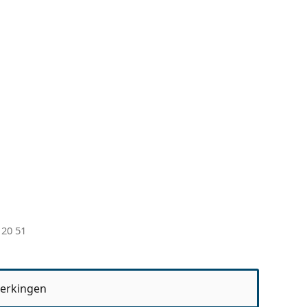
20 51
erkingen