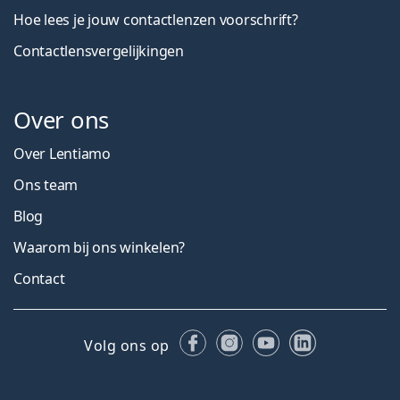
Hoe lees je jouw contactlenzen voorschrift?
Contactlensvergelijkingen
Over ons
Over Lentiamo
Ons team
Blog
Waarom bij ons winkelen?
Contact
Facebook
Instagram
YouTube
LinkedIn
Volg ons op