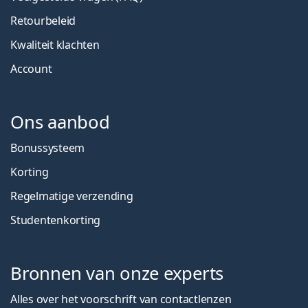
Retourbeleid
Kwaliteit klachten
Account
Ons aanbod
Bonussysteem
Korting
Regelmatige verzending
Studentenkorting
Bronnen van onze experts
Alles over het voorschrift van contactlenzen