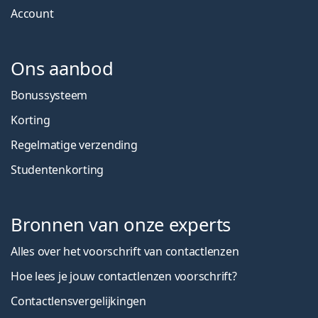
Account
Ons aanbod
Bonussysteem
Korting
Regelmatige verzending
Studentenkorting
Bronnen van onze experts
Alles over het voorschrift van contactlenzen
Hoe lees je jouw contactlenzen voorschrift?
Contactlensvergelijkingen