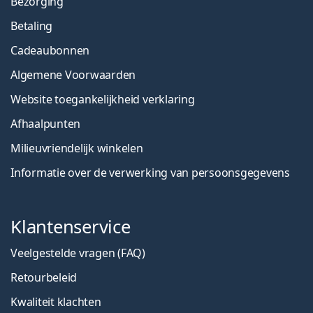
Bezorging
Betaling
Cadeaubonnen
Algemene Voorwaarden
Website toegankelijkheid verklaring
Afhaalpunten
Milieuvriendelijk winkelen
Informatie over de verwerking van persoonsgegevens
Klantenservice
Veelgestelde vragen (FAQ)
Retourbeleid
Kwaliteit klachten