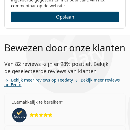
commentaar op de website.
Opslaan
Bewezen door onze klanten
Van 82 reviews -zijn er 98% positief. Bekijk
de geselecteerde reviews van klanten
Bekijk meer reviews op Feedaty
Bekijk meer reviews
op Feefo
Gemakkelijk te bereiken
Beoordeling 5 van 5