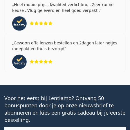
Heel mooie prijs , kwaliteit verlichting . Zeer ruime
keuze . Vlug geleverd en heel goed verpakt .
Beoordeling 5 van 5
Gewoon effe lenzen bestellen en 2dagen later netjes
ingepakt en thuis bezorgd
Beoordeling 5 van 5
Voor het eerst bij Lentiamo? Ontvang 50
bonuspunten door je op onze nieuwsbrief te
abonneren en kies een gratis cadeau bij je eerste
bestelling.
E-mail