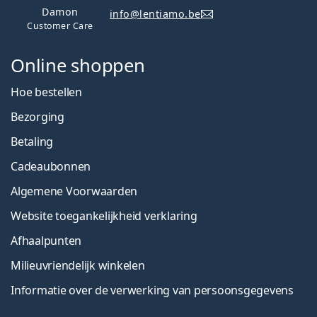
Damon
info@lentiamo.be
Customer Care
Online shoppen
Hoe bestellen
Bezorging
Betaling
Cadeaubonnen
Algemene Voorwaarden
Website toegankelijkheid verklaring
Afhaalpunten
Milieuvriendelijk winkelen
Informatie over de verwerking van persoonsgegevens