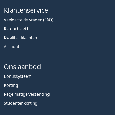
Klantenservice
Veelgestelde vragen (FAQ)
Retourbeleid
Kwaliteit klachten
Account
Ons aanbod
Bonussysteem
Korting
Regelmatige verzending
Studentenkorting