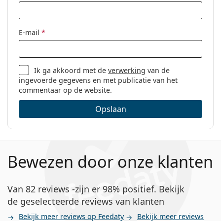
E-mail
*
Ik ga akkoord met de
verwerking
van de
ingevoerde gegevens en met publicatie van het
commentaar op de website.
Opslaan
Bewezen door onze klanten
Van 82 reviews -zijn er 98% positief. Bekijk
de geselecteerde reviews van klanten
Bekijk meer reviews op Feedaty
Bekijk meer reviews