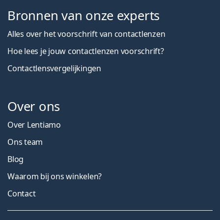
Bronnen van onze experts
Alles over het voorschrift van contactlenzen
Hoe lees je jouw contactlenzen voorschrift?
Contactlensvergelijkingen
Over ons
Over Lentiamo
Ons team
Blog
Waarom bij ons winkelen?
Contact