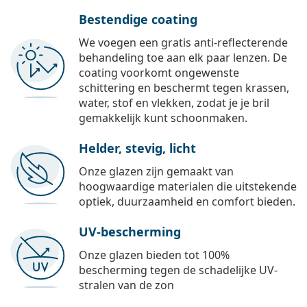
Bestendige coating
We voegen een gratis anti-reflecterende
behandeling toe aan elk paar lenzen. De
coating voorkomt ongewenste
schittering en beschermt tegen krassen,
water, stof en vlekken, zodat je je bril
gemakkelijk kunt schoonmaken.
Helder, stevig, licht
Onze glazen zijn gemaakt van
hoogwaardige materialen die uitstekende
optiek, duurzaamheid en comfort bieden.
UV-bescherming
Onze glazen bieden tot 100%
bescherming tegen de schadelijke UV-
stralen van de zon