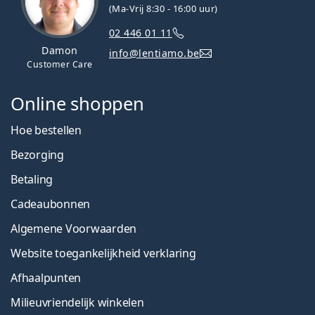
(Ma-Vrij 8:30 - 16:00 uur)
02 446 01 11
Damon
info@lentiamo.be
Customer Care
Online shoppen
Hoe bestellen
Bezorging
Betaling
Cadeaubonnen
Algemene Voorwaarden
Website toegankelijkheid verklaring
Afhaalpunten
Milieuvriendelijk winkelen