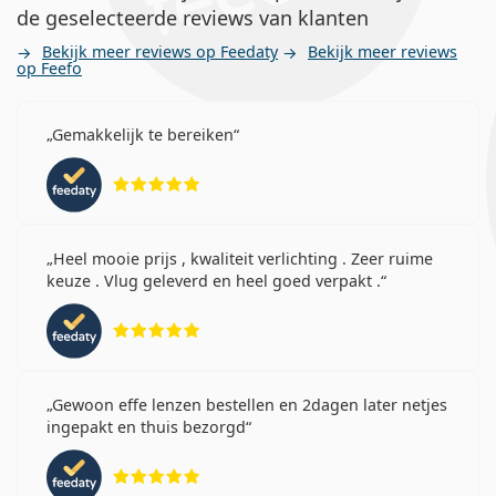
de geselecteerde reviews van klanten
Bekijk meer reviews op Feedaty
Bekijk meer reviews
op Feefo
Gemakkelijk te bereiken
Beoordeling 5 van 5
Heel mooie prijs , kwaliteit verlichting . Zeer ruime
keuze . Vlug geleverd en heel goed verpakt .
Beoordeling 5 van 5
Gewoon effe lenzen bestellen en 2dagen later netjes
ingepakt en thuis bezorgd
Beoordeling 5 van 5