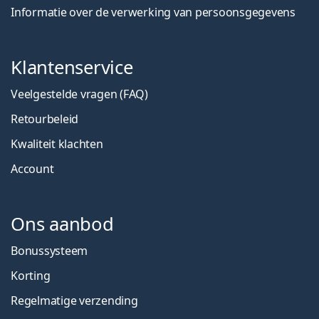
Informatie over de verwerking van persoonsgegevens
Klantenservice
Veelgestelde vragen (FAQ)
Retourbeleid
Kwaliteit klachten
Account
Ons aanbod
Bonussysteem
Korting
Regelmatige verzending