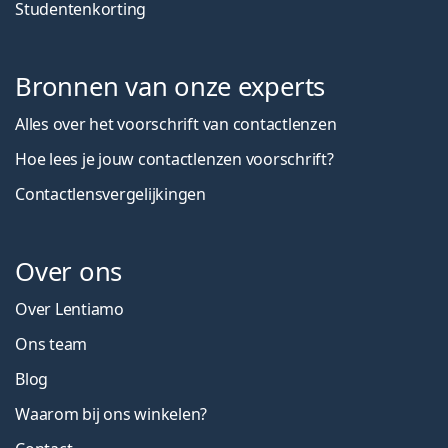
Studentenkorting
Bronnen van onze experts
Alles over het voorschrift van contactlenzen
Hoe lees je jouw contactlenzen voorschrift?
Contactlensvergelijkingen
Over ons
Over Lentiamo
Ons team
Blog
Waarom bij ons winkelen?