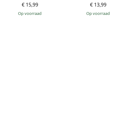
€ 15,99
€ 13,99
op voorraad
op voorraad