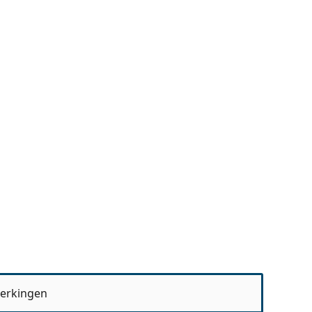
erkingen