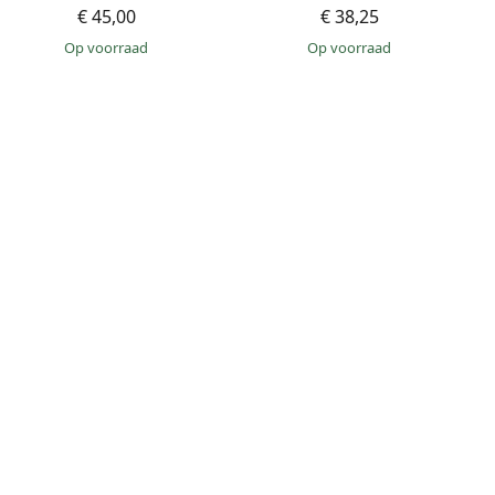
€ 45,00
€ 38,25
op voorraad
op voorraad