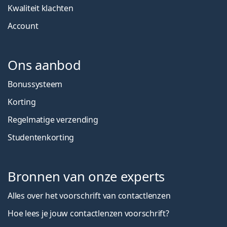
Kwaliteit klachten
Account
Ons aanbod
Bonussysteem
Korting
Regelmatige verzending
Studentenkorting
Bronnen van onze experts
Alles over het voorschrift van contactlenzen
Hoe lees je jouw contactlenzen voorschrift?