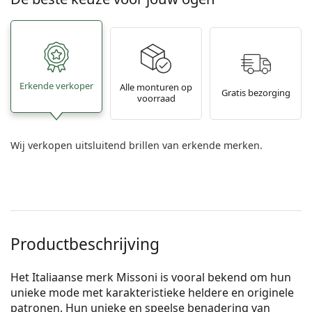
Erkende verkoper
Alle monturen op
Gratis bezorging
voorraad
Wij verkopen uitsluitend brillen van erkende merken.
Productbeschrijving
Het Italiaanse merk Missoni is vooral bekend om hun
unieke mode met karakteristieke heldere en originele
patronen. Hun unieke en speelse benadering van