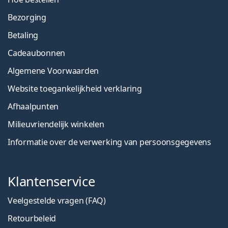
Bezorging
Betaling
Cadeaubonnen
Algemene Voorwaarden
Website toegankelijkheid verklaring
Afhaalpunten
Milieuvriendelijk winkelen
Informatie over de verwerking van persoonsgegevens
Klantenservice
Veelgestelde vragen (FAQ)
Retourbeleid