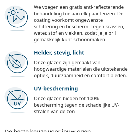
We voegen een gratis anti-reflecterende
behandeling toe aan elk paar lenzen. De
coating voorkomt ongewenste
schittering en beschermt tegen krassen,
water, stof en vlekken, zodat je je bril
gemakkelijk kunt schoonmaken.
Helder, stevig, licht
Onze glazen zijn gemaakt van
hoogwaardige materialen die uitstekende
optiek, duurzaamheid en comfort bieden.
UV-bescherming
Onze glazen bieden tot 100%
bescherming tegen de schadelijke UV-
stralen van de zon
De beste keuze voor jouw ogen