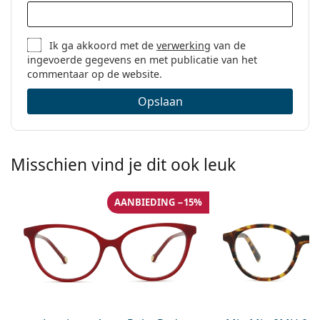
Ik ga akkoord met de
verwerking
van de
ingevoerde gegevens en met publicatie van het
commentaar op de website.
Opslaan
Misschien vind je dit ook leuk
AANBIEDING −15%