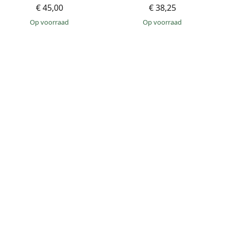
€ 45,00
€ 38,25
op voorraad
op voorraad