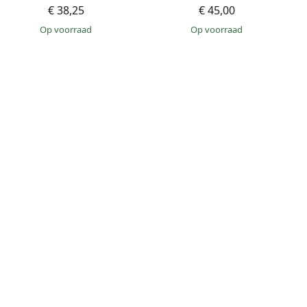
€ 38,25
€ 45,00
op voorraad
op voorraad