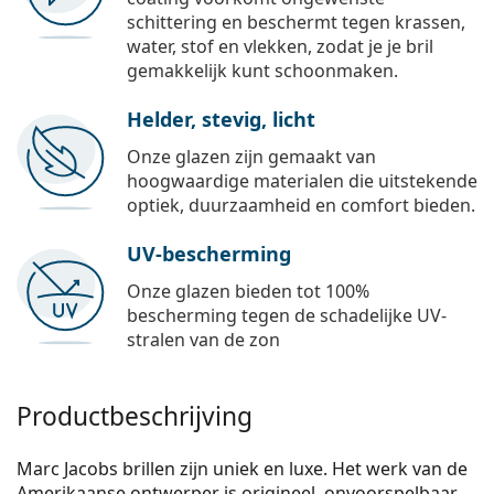
schittering en beschermt tegen krassen,
water, stof en vlekken, zodat je je bril
gemakkelijk kunt schoonmaken.
Helder, stevig, licht
Onze glazen zijn gemaakt van
hoogwaardige materialen die uitstekende
optiek, duurzaamheid en comfort bieden.
UV-bescherming
Onze glazen bieden tot 100%
bescherming tegen de schadelijke UV-
stralen van de zon
Productbeschrijving
Marc Jacobs brillen zijn uniek en luxe. Het werk van de
Amerikaanse ontwerper is origineel, onvoorspelbaar