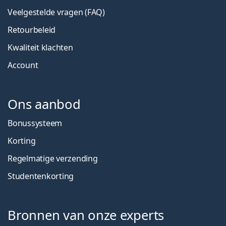
Veelgestelde vragen (FAQ)
Retourbeleid
Kwaliteit klachten
Account
Ons aanbod
Bonussysteem
Korting
Regelmatige verzending
Studentenkorting
Bronnen van onze experts