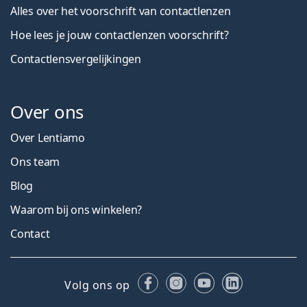
Alles over het voorschrift van contactlenzen
Hoe lees je jouw contactlenzen voorschrift?
Contactlensvergelijkingen
Over ons
Over Lentiamo
Ons team
Blog
Waarom bij ons winkelen?
Contact
Facebook
Instagram
YouTube
LinkedIn
Volg ons op