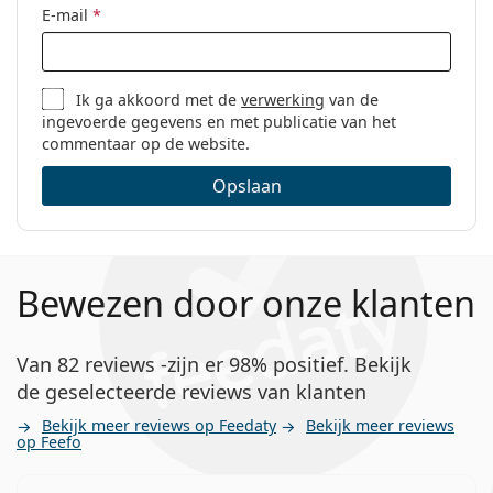
E-mail
*
Ik ga akkoord met de
verwerking
van de
ingevoerde gegevens en met publicatie van het
commentaar op de website.
Opslaan
Bewezen door onze klanten
Van 82 reviews -zijn er 98% positief. Bekijk
de geselecteerde reviews van klanten
Bekijk meer reviews op Feedaty
Bekijk meer reviews
op Feefo