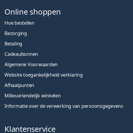
Online shoppen
Hoe bestellen
Bezorging
Betaling
Cadeaubonnen
Algemene Voorwaarden
Website toegankelijkheid verklaring
Afhaalpunten
Milieuvriendelijk winkelen
Informatie over de verwerking van persoonsgegevens
Klantenservice