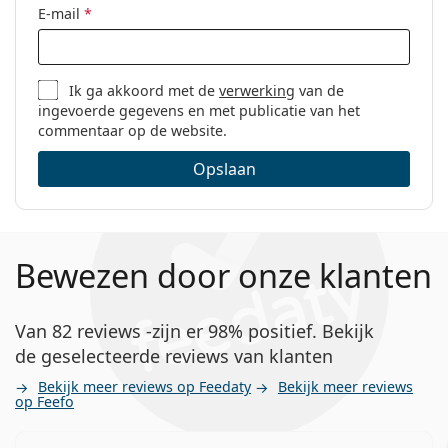
E-mail
*
Ik ga akkoord met de
verwerking
van de
ingevoerde gegevens en met publicatie van het
commentaar op de website.
Opslaan
Bewezen door onze klanten
Van 82 reviews -zijn er 98% positief. Bekijk
de geselecteerde reviews van klanten
Bekijk meer reviews op Feedaty
Bekijk meer reviews
op Feefo