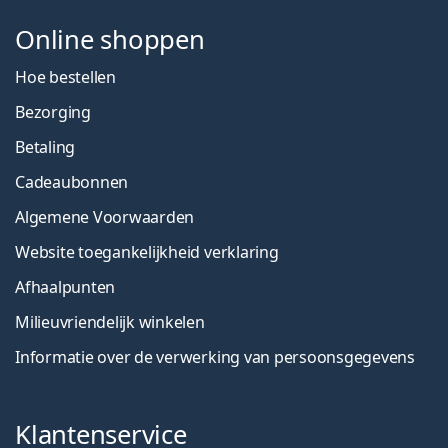
Online shoppen
Hoe bestellen
Bezorging
Betaling
Cadeaubonnen
Algemene Voorwaarden
Website toegankelijkheid verklaring
Afhaalpunten
Milieuvriendelijk winkelen
Informatie over de verwerking van persoonsgegevens
Klantenservice