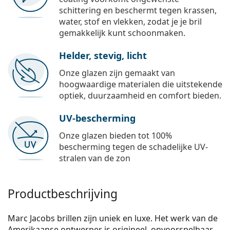
schittering en beschermt tegen krassen,
water, stof en vlekken, zodat je je bril
gemakkelijk kunt schoonmaken.
Helder, stevig, licht
Onze glazen zijn gemaakt van
hoogwaardige materialen die uitstekende
optiek, duurzaamheid en comfort bieden.
UV-bescherming
Onze glazen bieden tot 100%
bescherming tegen de schadelijke UV-
stralen van de zon
Productbeschrijving
Marc Jacobs brillen zijn uniek en luxe. Het werk van de
Amerikaanse ontwerper is origineel, onvoorspelbaar