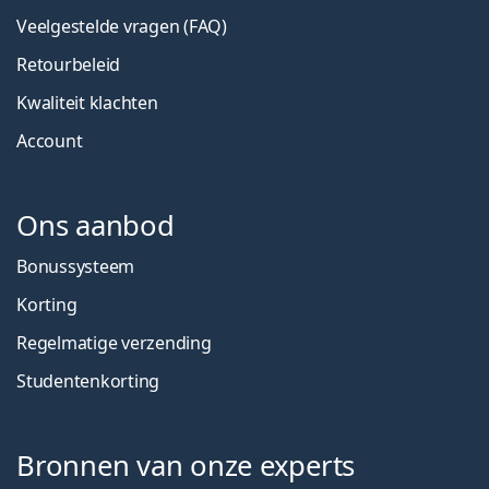
Veelgestelde vragen (FAQ)
Retourbeleid
Kwaliteit klachten
Account
Ons aanbod
Bonussysteem
Korting
Regelmatige verzending
Studentenkorting
Bronnen van onze experts