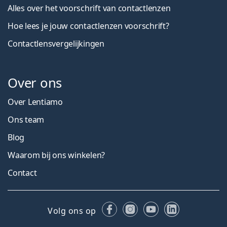
Alles over het voorschrift van contactlenzen
Hoe lees je jouw contactlenzen voorschrift?
Contactlensvergelijkingen
Over ons
Over Lentiamo
Ons team
Blog
Waarom bij ons winkelen?
Contact
Facebook
Instagram
YouTube
LinkedIn
Volg ons op