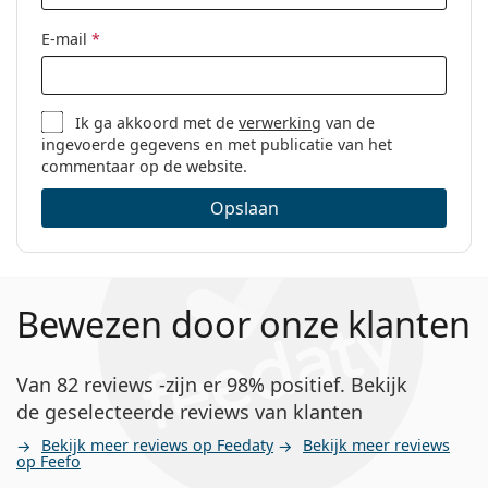
E-mail
*
Ik ga akkoord met de
verwerking
van de
ingevoerde gegevens en met publicatie van het
commentaar op de website.
Opslaan
Bewezen door onze klanten
Van 82 reviews -zijn er 98% positief. Bekijk
de geselecteerde reviews van klanten
Bekijk meer reviews op Feedaty
Bekijk meer reviews
op Feefo