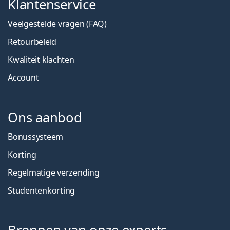
Klantenservice
Veelgestelde vragen (FAQ)
Retourbeleid
Kwaliteit klachten
Account
Ons aanbod
Bonussysteem
Korting
Regelmatige verzending
Studentenkorting