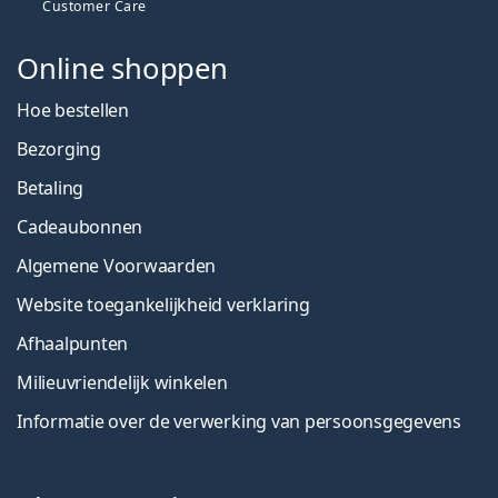
Customer Care
Online shoppen
Hoe bestellen
Bezorging
Betaling
Cadeaubonnen
Algemene Voorwaarden
Website toegankelijkheid verklaring
Afhaalpunten
Milieuvriendelijk winkelen
Informatie over de verwerking van persoonsgegevens